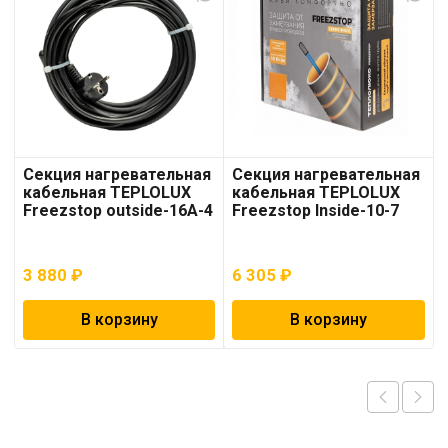
Секция нагревательная
Секция нагревательная
кабельная TEPLOLUX
кабельная TEPLOLUX
Freezstop outside-16A-4
Freezstop Inside-10-7
3 880
₽
6 305
₽
В корзину
В корзину