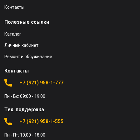
Контакты
Полезные ссылки
Каталог
Личный кабинет
Ремонт и обсуживание
Контакты
+7 (921) 958-1-777
Пн - Вс: 09:00 - 19:00
Тех. поддержка
+7 (921) 958-1-555
Пн - Пт: 10:00 - 18:00