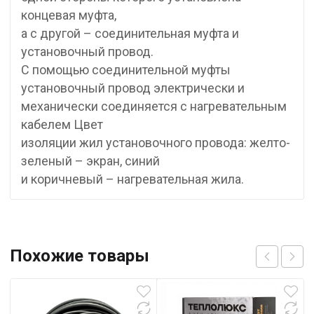
концевая муфта,
а с другой – соединительная муфта и
установочный провод.
С помощью соединительной муфты
установочный провод электрически и
механически соединяется с нагревательным
кабелем Цвет
изоляции жил установочного провода: желто-
зеленый – экран, синий
и коричневый – нагревательная жила.
Похожие товары