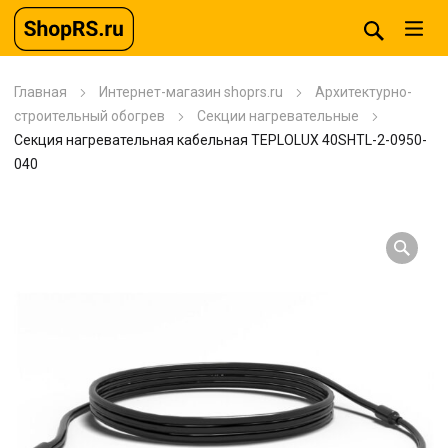
Главная
Интернет-магазин shoprs.ru
Архитектурно-
строительный обогрев
Секции нагревательные
Секция нагревательная кабельная TEPLOLUX 40SHTL-2-0950-
040