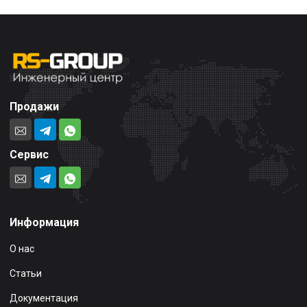
Продажи
Сервис
Информация
О нас
Статьи
Документация