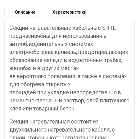
Описание
Характеристики
Секции нагревательные кабельные SHTL
предназначены для использования в
антиобледенительных системах
электрообогрева кровель, предотвращающих
образование наледи в водосточных трубах,
желобах и в других местах
ее вероятного появления, а также в системах
для обогрева открытых
площадей при укладке непосредственно в
цементно-песчаный раствор, слой плиточного
клея или товарный бетон.
Секция нагревательная состоит из
двухжильного нагревательного кабеля, с
одной стороны которого установлена