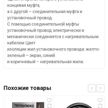
концевая муфта,
а с другой – соединительная муфта и
установочный провод.
С помощью соединительной муфты
установочный провод электрически и
механически соединяется с нагревательным
кабелем Цвет
изоляции жил установочного провода: желто-
зеленый – экран, синий
и коричневый – нагревательная жила.
Похожие товары