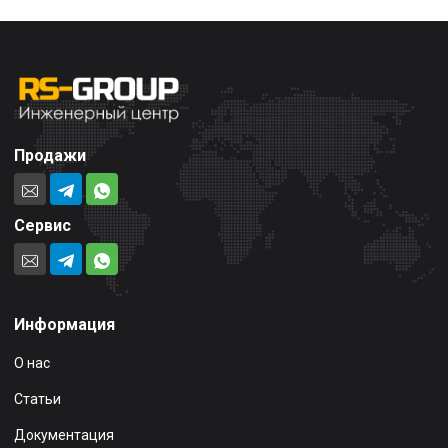
Продажи
Сервис
Информация
О нас
Статьи
Документация