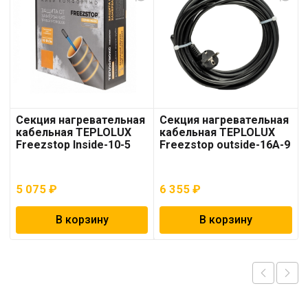
Секция нагревательная
Секция нагревательная
кабельная TEPLOLUX
кабельная TEPLOLUX
Freezstop Inside-10-5
Freezstop outside-16A-9
5 075
₽
6 355
₽
В корзину
В корзину