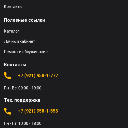
Контакты
Полезные ссылки
Каталог
Личный кабинет
Ремонт и обсуживание
Контакты
+7 (921) 958-1-777
Пн - Вс: 09:00 - 19:00
Тех. поддержка
+7 (921) 958-1-555
Пн - Пт: 10:00 - 18:00