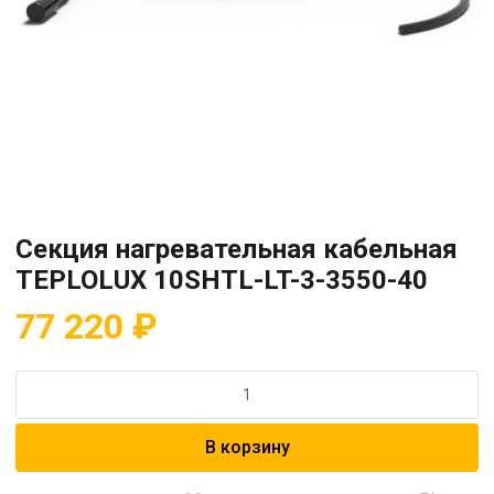
Секция нагревательная кабельная
TEPLOLUX 10SHTL-LT-3-3550-40
77 220
₽
Количество
товара
Секция
В корзину
нагревательная
кабельная