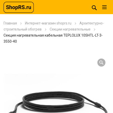
Главная
Интернет-магазин shoprs.ru
Архитектурно-
строительный обогрев
Секции нагревательные
Секция нагревательная кабельная TEPLOLUX 10SHTL-LT-3-
3550-40