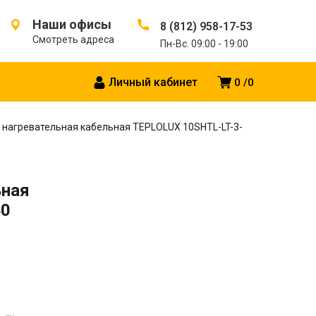
Наши офисы
8 (812) 958-17-53
Смотреть адреса
Пн-Вс. 09:00 - 19:00
Личный кабинет
0
0
 нагревательная кабельная TEPLOLUX 10SHTL-LT-3-
ьная
40