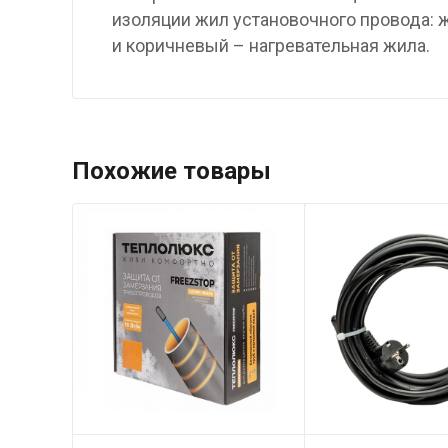
изоляции жил установочного провода: 
и коричневый – нагревательная жила.
Похожие товары