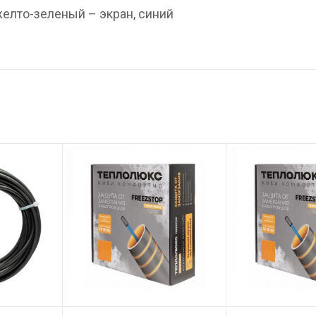
желто-зеленый – экран, синий