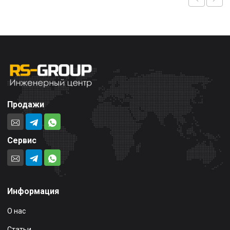
Продажи
Сервис
Информация
О нас
Статьи