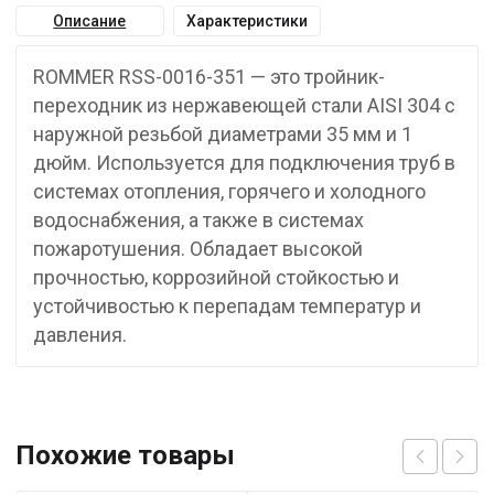
Описание
Характеристики
ROMMER RSS-0016-351 — это тройник-
переходник из нержавеющей стали AISI 304 с
наружной резьбой диаметрами 35 мм и 1
дюйм. Используется для подключения труб в
системах отопления, горячего и холодного
водоснабжения, а также в системах
пожаротушения. Обладает высокой
прочностью, коррозийной стойкостью и
устойчивостью к перепадам температур и
давления.
Похожие товары