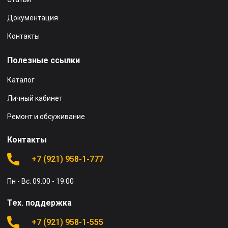
Документация
Контакты
Полезные ссылки
Каталог
Личный кабинет
Ремонт и обсуживание
Контакты
+7 (921) 958-1-777
Пн - Вс: 09:00 - 19:00
Тех. поддержка
+7 (921) 958-1-555