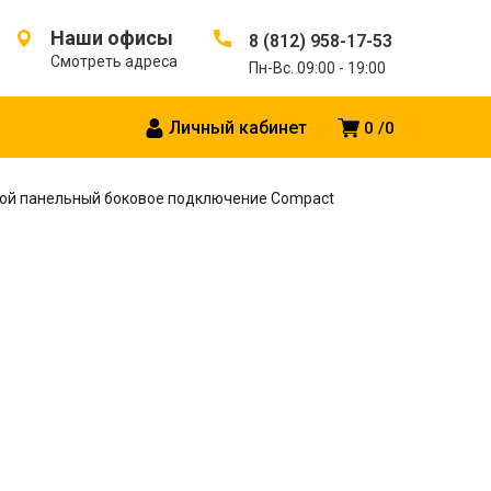
Наши офисы
8 (812) 958-17-53
Смотреть адреса
Пн-Вс. 09:00 - 19:00
Личный кабинет
0
0
ой панельный боковое подключение Compact