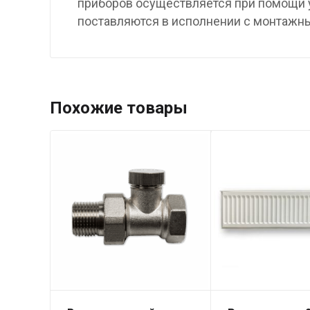
приборов осуществляется при помощи у
поставляются в исполнении с монтажн
Похожие товары