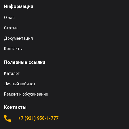
Информация
О нас
Статьи
Документация
Контакты
Полезные ссылки
Каталог
Личный кабинет
Ремонт и обсуживание
Контакты
+7 (921) 958-1-777