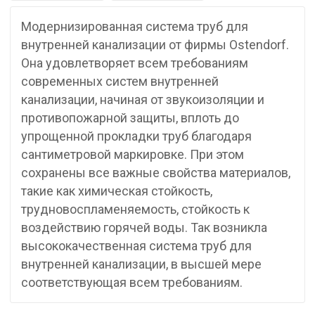
Модернизированная система труб для
внутренней канализации от фирмы Ostendorf.
Она удовлетворяет всем требованиям
современных систем внутренней
канализации, начиная от звукоизоляции и
противопожарной защиты, вплоть до
упрощенной прокладки труб благодаря
сантиметровой маркировке. При этом
сохранены все важные свойства материалов,
такие как химическая стойкость,
трудновоспламеняемость, стойкость к
воздействию горячей воды. Так возникла
высококачественная система труб для
внутренней канализации, в высшей мере
соответствующая всем требованиям.