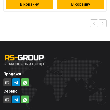
В корзину
В корзину
Продажи
Сервис