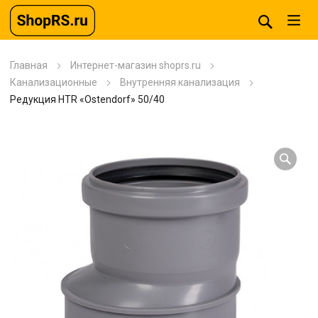
Главная
Интернет-магазин shoprs.ru
Канализационные
Внутренняя канализация
Редукция HTR «Ostendorf» 50/40