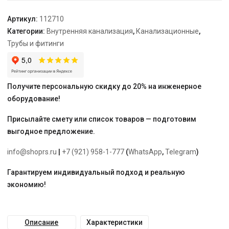
Артикул:
112710
Категории:
Внутренняя канализация
,
Канализационные
,
Трубы и фитинги
Получите персональную скидку до 20% на инженерное
оборудование!
Присылайте смету или список товаров — подготовим
выгодное предложение.
info@shoprs.ru
|
+7 (921) 958-1-777
(
WhatsApp
,
Telegram
)
Гарантируем индивидуальный подход и реальную
экономию!
Описание
Характеристики