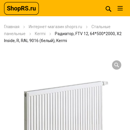
Главная
Интернет-магазин shoprs.ru
Стальные
панельные
Kermi
Радиатор, FTV 12, 64*500*2000, X2
Inside, R, RAL 9016 (белый), Kermi