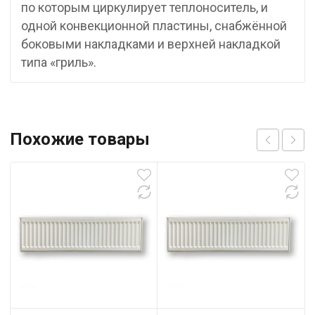
по которым циркулирует теплоноситель, и
одной конвекционной пластины, снабжённой
боковыми накладками и верхней накладкой
типа «гриль».
Похожие товары