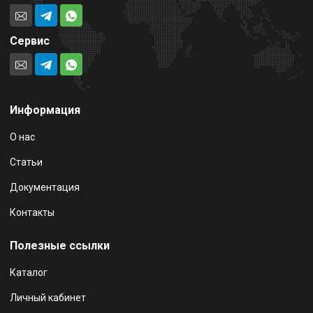
Сервис
Информация
О нас
Статьи
Документация
Контакты
Полезные ссылки
Каталог
Личный кабинет