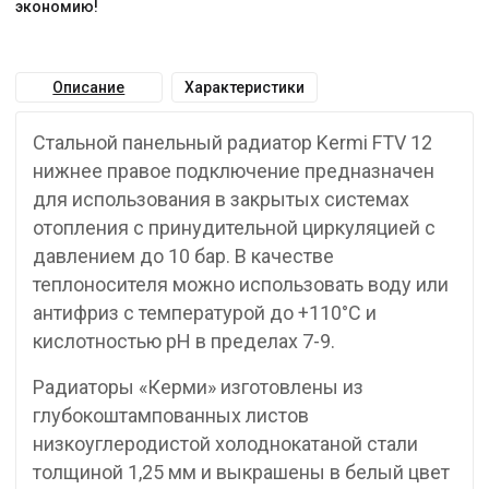
экономию!
Описание
Характеристики
Стальной панельный радиатор Kermi FTV 12
нижнее правое подключение предназначен
для использования в закрытых системах
отопления с принудительной циркуляцией с
давлением до 10 бар. В качестве
теплоносителя можно использовать воду или
антифриз с температурой до +110°C и
кислотностью pH в пределах 7-9.
Радиаторы «Керми» изготовлены из
глубокоштампованных листов
низкоуглеродистой холоднокатаной стали
толщиной 1,25 мм и выкрашены в белый цвет