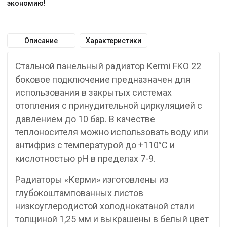
экономию!
Описание
Характеристики
Стальной панельный радиатор Kermi FKO 22
боковое подключение предназначен для
использования в закрытых системах
отопления с принудительной циркуляцией с
давлением до 10 бар. В качестве
теплоносителя можно использовать воду или
антифриз с температурой до +110°C и
кислотностью pH в пределах 7-9.
Радиаторы «Керми» изготовлены из
глубокоштампованных листов
низкоуглеродистой холоднокатаной стали
толщиной 1,25 мм и выкрашены в белый цвет