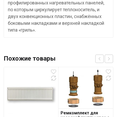
профилированных нагревательных панелей,
по которым циркулирует теплоноситель, и
двух конвекционных пластин, снабжённых
боковыми накладками и верхней накладкой
типа «гриль».
Похожие товары
Ремкомплект для