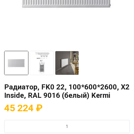
Радиатор, FK0 22, 100*600*2600, X2
Inside, RAL 9016 (белый) Kermi
45 224
₽
Количество
товара