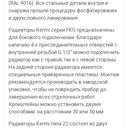
(RAL 9016). Все стальные детали внутри и
снаружи прошли процедуру фосфатирования
и двухслойного лакирования.
Радиаторы Kermi серии FKO предназначены
для бокового подключения. Благодаря
наличию 4-х присоединительных отверстий с
внутренней резьбой G 1/2″ можно подключить
радиатор как с правой, так и с левой стороны.
На задней стороне радиатора имеются
специальные приваренные пластины. Монтаж
рекомендуется производить в заводской
упаковке, чтобы не повредить прибор до
завершения всех отделочных работ.
Кронштейны можно установить двумя
способами: на расстоянии 30 или 50 мм.
Радиаторы Kermi типа 22 состоят из двух