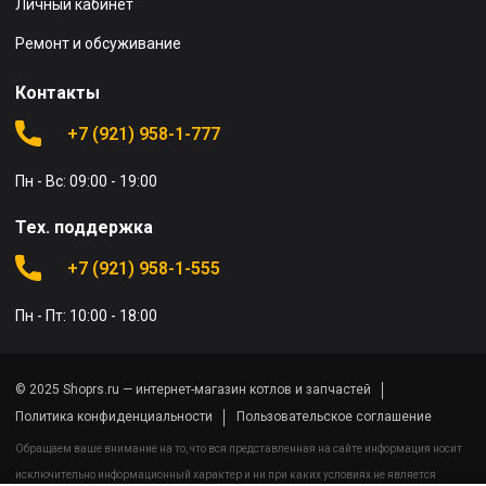
Личный кабинет
Ремонт и обсуживание
Контакты
+7 (921) 958-1-777
Пн - Вс: 09:00 - 19:00
Тех. поддержка
+7 (921) 958-1-555
Пн - Пт: 10:00 - 18:00
© 2025 Shoprs.ru — интернет-магазин котлов и запчастей
Политика конфиденциальности
Пользовательское соглашение
Обращаем ваше внимание на то, что вся представленная на сайте информация носит
исключительно информационный характер и ни при каких условиях не является