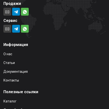
Продажи
Сервис
Информация
О нас
Статьи
Документация
Контакты
Полезные ссылки
Каталог