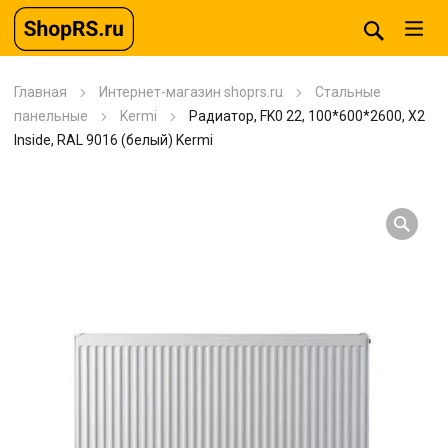
Главная
Интернет-магазин shoprs.ru
Стальные
панельные
Kermi
Радиатор, FK0 22, 100*600*2600, X2
Inside, RAL 9016 (белый) Kermi