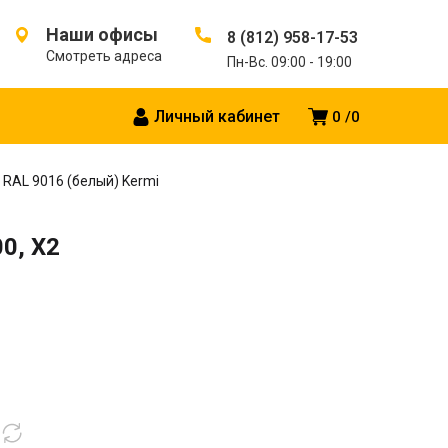
Наши офисы
8 (812) 958-17-53
Смотреть адреса
Пн-Вс. 09:00 - 19:00
Личный кабинет
0
0
, RAL 9016 (белый) Kermi
0, X2