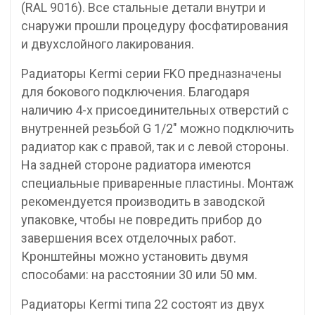
(RAL 9016). Все стальные детали внутри и
снаружи прошли процедуру фосфатирования
и двухслойного лакирования.
Радиаторы Kermi серии FKO предназначены
для бокового подключения. Благодаря
наличию 4-х присоединительных отверстий с
внутренней резьбой G 1/2″ можно подключить
радиатор как с правой, так и с левой стороны.
На задней стороне радиатора имеются
специальные приваренные пластины. Монтаж
рекомендуется производить в заводской
упаковке, чтобы не повредить прибор до
завершения всех отделочных работ.
Кронштейны можно установить двумя
способами: на расстоянии 30 или 50 мм.
Радиаторы Kermi типа 22 состоят из двух