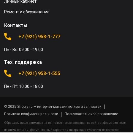
Личный кабинет
Ремонт и обсуживание
Контакты
+7 (921) 958-1-777
Пн - Вс: 09:00 - 19:00
Тех. поддержка
+7 (921) 958-1-555
Пн - Пт: 10:00 - 18:00
© 2025 Shoprs.ru — интернет-магазин котлов и запчастей
Политика конфиденциальности
Пользовательское соглашение
Обращаем ваше внимание на то, что вся представленная на сайте информация носит
исключительно информационный характер и ни при каких условиях не является