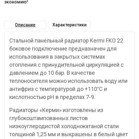
экономию!
Описание
Характеристики
Стальной панельный радиатор Kermi FKO 22
боковое подключение предназначен для
использования в закрытых системах
отопления с принудительной циркуляцией с
давлением до 10 бар. В качестве
теплоносителя можно использовать воду или
антифриз с температурой до +110°C и
кислотностью pH в пределах 7-9.
Радиаторы «Керми» изготовлены из
глубокоштампованных листов
низкоуглеродистой холоднокатаной стали
толщиной 1,25 мм и выкрашены в белый цвет