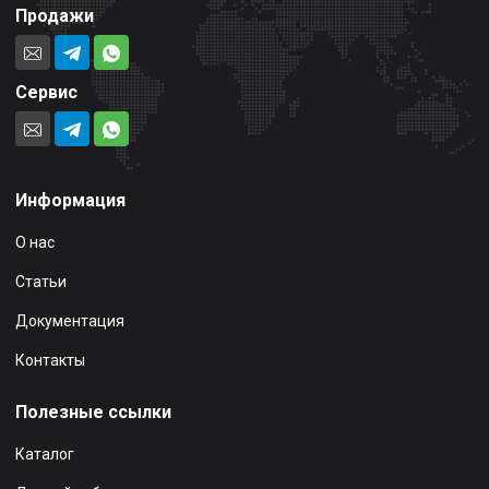
Продажи
Сервис
Информация
О нас
Статьи
Документация
Контакты
Полезные ссылки
Каталог