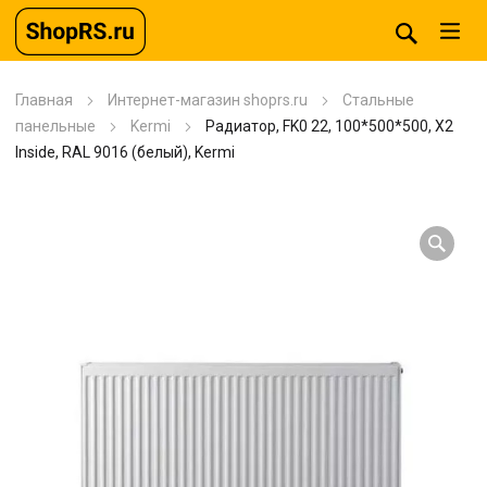
Главная
Интернет-магазин shoprs.ru
Стальные
панельные
Kermi
Радиатор, FK0 22, 100*500*500, X2
Inside, RAL 9016 (белый), Kermi