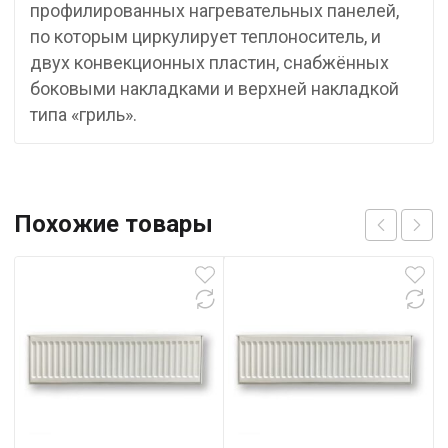
профилированных нагревательных панелей,
по которым циркулирует теплоноситель, и
двух конвекционных пластин, снабжённых
боковыми накладками и верхней накладкой
типа «гриль».
Похожие товары