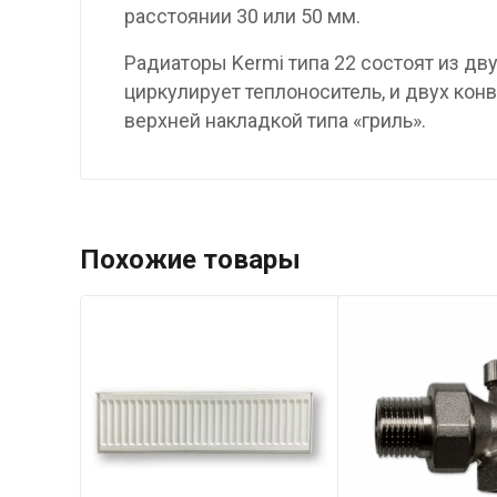
расстоянии 30 или 50 мм.
Радиаторы Kermi типа 22 состоят из д
циркулирует теплоноситель, и двух ко
верхней накладкой типа «гриль».
Похожие товары