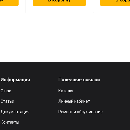
Информация
Полезные ссылки
О нас
Каталог
Статьи
Личный кабинет
Документация
Ремонт и обсуживание
Контакты