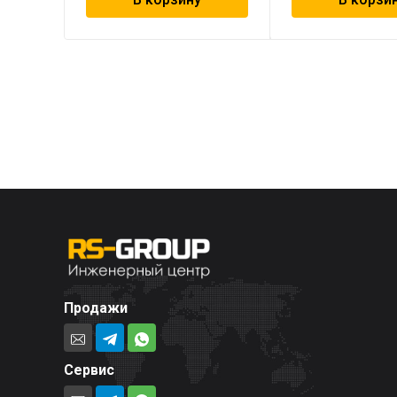
Продажи
Сервис