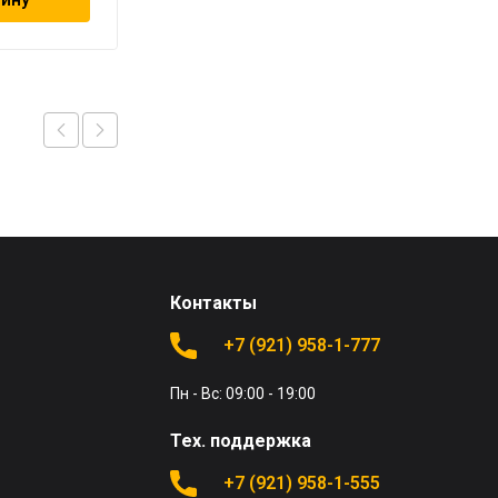
Контакты
+7 (921) 958-1-777
Пн - Вс: 09:00 - 19:00
Тех. поддержка
+7 (921) 958-1-555