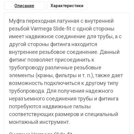
Описание
Характеристики
Муфта переходная латунная с внутренней
резьбой Varmega Slide-fit с одной стороны
имеет надвижное соединение для трубы, а с
другой стороны фитинга находится
внутреннее резьбовое соединение. Данный
фитинг позволяет присоединить к
трубопроводу различные резьбовые
элементы (краны, фильтры и т. п.), также дает
возможность подключиться к другому типу
трубопровода. Для получения надежного
неразъемного соединения трубы и фитинга
потребуются надвижные гильзы
соответствующих размеров и специальный
монтажный инструмент.