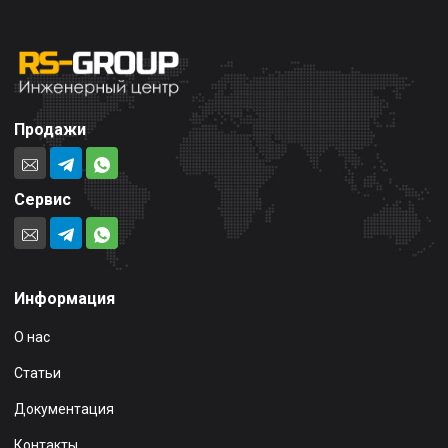
Продажи
Сервис
Информация
О нас
Статьи
Документация
Контакты