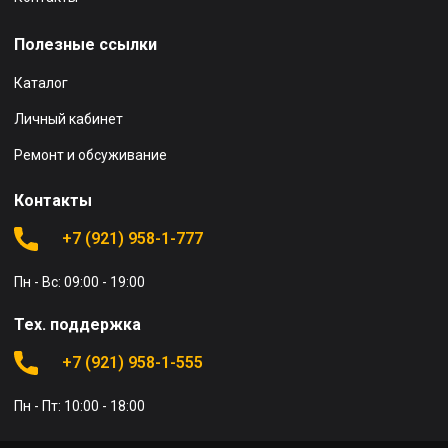
Полезные ссылки
Каталог
Личный кабинет
Ремонт и обсуживание
Контакты
+7 (921) 958-1-777
Пн - Вс: 09:00 - 19:00
Тех. поддержка
+7 (921) 958-1-555
Пн - Пт: 10:00 - 18:00