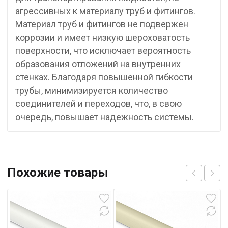
агрессивных к материалу труб и фитингов.
Материал труб и фитингов не подвержен
коррозии и имеет низкую шероховатость
поверхности, что исключает вероятность
образования отложений на внутренних
стенках. Благодаря повышенной гибкости
трубы, минимизируется количество
соединителей и переходов, что, в свою
очередь, повышает надежность системы.
Похожие товары