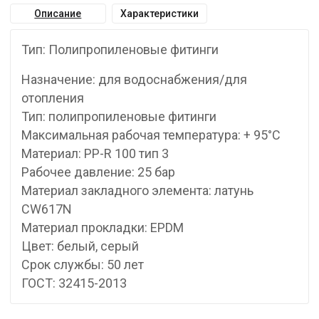
Описание
Характеристики
Тип: Полипропиленовые фитинги
Назначение: для водоснабжения/для
отопления
Тип: полипропиленовые фитинги
Максимальная рабочая температура: + 95°С
Материал: PP-R 100 тип 3
Рабочее давление: 25 бар
Материал закладного элемента: латунь
CW617N
Материал прокладки: EPDM
Цвет: белый, серый
Срок службы: 50 лет
ГОСТ: 32415-2013