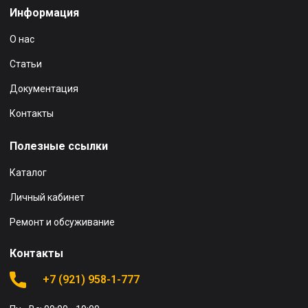
Информация
О нас
Статьи
Документация
Контакты
Полезные ссылки
Каталог
Личный кабинет
Ремонт и обсуживание
Контакты
+7 (921) 958-1-777