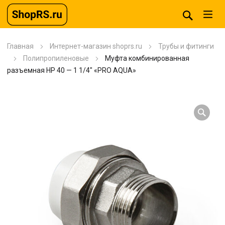
Главная
Интернет-магазин shoprs.ru
Трубы и фитинги
Полипропиленовые
Муфта комбинированная
разъемная HP 40 — 1 1/4″ «PRO AQUA»