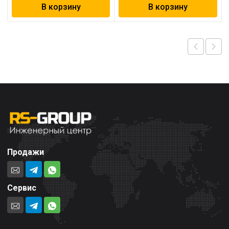
В корзину
В корзину
Продажи
Сервис