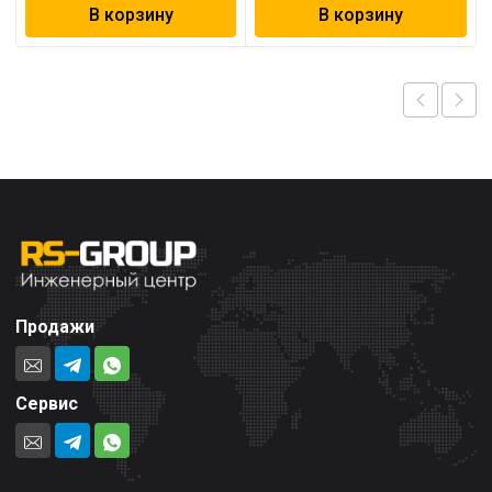
В корзину
В корзину
Продажи
Сервис