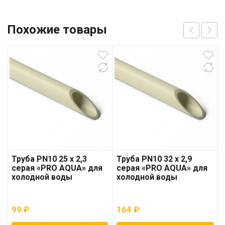
Похожие товары
Труба PN10 25 x 2,3
Труба PN10 32 x 2,9
серая «PRO AQUA» для
серая «PRO AQUA» для
холодной воды
холодной воды
99
₽
164
₽