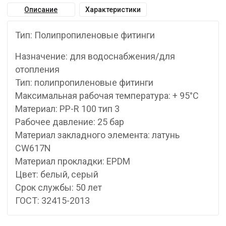
Описание
Характеристики
Тип: Полипропиленовые фитинги
Назначение: для водоснабжения/для
отопления
Тип: полипропиленовые фитинги
Максимальная рабочая температура: + 95°С
Материал: PP-R 100 тип 3
Рабочее давление: 25 бар
Материал закладного элемента: латунь
CW617N
Материал прокладки: EPDM
Цвет: белый, серый
Срок службы: 50 лет
ГОСТ: 32415-2013