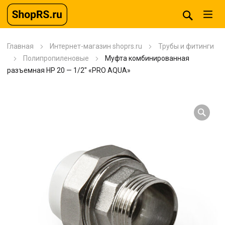
Главная
Интернет-магазин shoprs.ru
Трубы и фитинги
Полипропиленовые
Муфта комбинированная
разъемная HP 20 — 1/2″ «PRO AQUA»