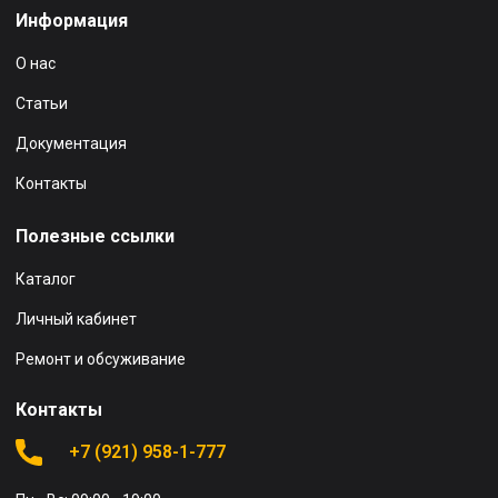
Информация
О нас
Статьи
Документация
Контакты
Полезные ссылки
Каталог
Личный кабинет
Ремонт и обсуживание
Контакты
+7 (921) 958-1-777