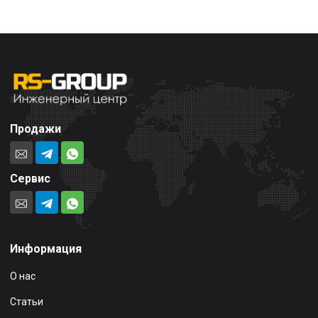
Продажи
Сервис
Информация
О нас
Статьи