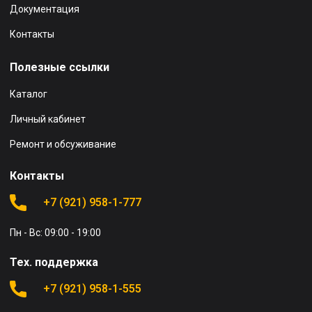
Документация
Контакты
Полезные ссылки
Каталог
Личный кабинет
Ремонт и обсуживание
Контакты
+7 (921) 958-1-777
Пн - Вс: 09:00 - 19:00
Тех. поддержка
+7 (921) 958-1-555