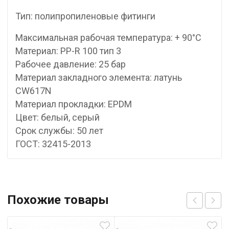
Тип: полипропиленовые фитинги
Максимальная рабочая температура: + 90°С
Материал: PP-R 100 тип 3
Рабочее давление: 25 бар
Материал закладного элемента: латунь
CW617N
Материал прокладки: EPDM
Цвет: белый, серый
Срок службы: 50 лет
ГОСТ: 32415-2013
Похожие товары