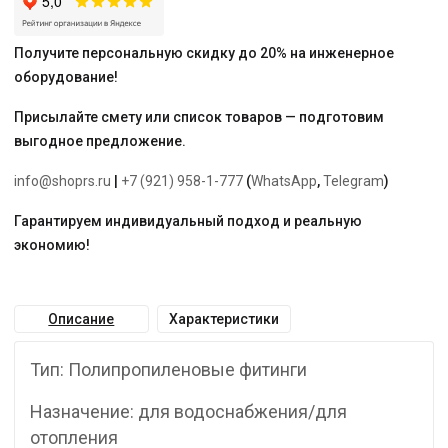
Получите персональную скидку до 20% на инженерное
оборудование!
Присылайте смету или список товаров — подготовим
выгодное предложение.
info@shoprs.ru
|
+7 (921) 958-1-777
(
WhatsApp
,
Telegram
)
Гарантируем индивидуальный подход и реальную
экономию!
Описание
Характеристики
Тип: Полипропиленовые фитинги
Назначение: для водоснабжения/для
отопления