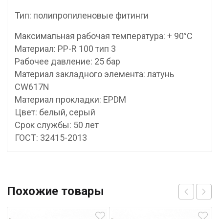
Тип: полипропиленовые фитинги
Максимальная рабочая температура: + 90°С
Материал: PP-R 100 тип 3
Рабочее давление: 25 бар
Материал закладного элемента: латунь
CW617N
Материал прокладки: EPDM
Цвет: белый, серый
Срок службы: 50 лет
ГОСТ: 32415-2013
Похожие товары