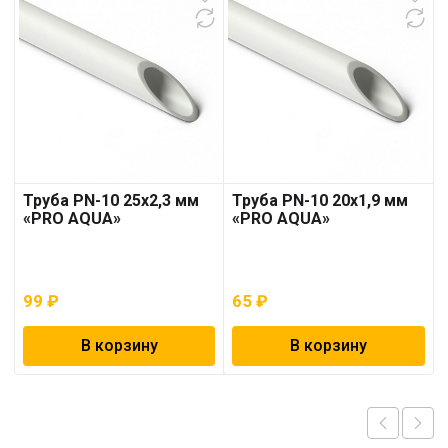
Труба PN-10 25х2,3 мм
Труба PN-10 20х1,9 мм
«PRO AQUA»
«PRO AQUA»
99
₽
65
₽
В корзину
В корзину