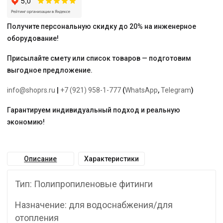
Получите персональную скидку до 20% на инженерное
оборудование!
Присылайте смету или список товаров — подготовим
выгодное предложение.
info@shoprs.ru
|
+7 (921) 958-1-777
(
WhatsApp
,
Telegram
)
Гарантируем индивидуальный подход и реальную
экономию!
Описание
Характеристики
Тип: Полипропиленовые фитинги
Назначение: для водоснабжения/для
отопления