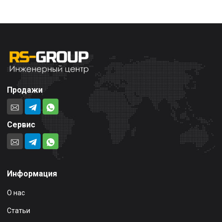
Продажи
Сервис
Информация
О нас
Статьи