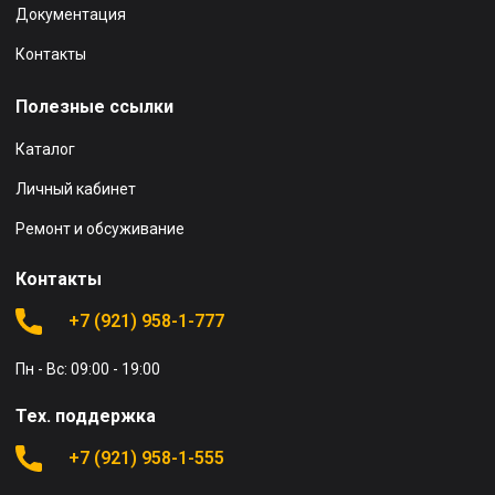
Документация
Контакты
Полезные ссылки
Каталог
Личный кабинет
Ремонт и обсуживание
Контакты
+7 (921) 958-1-777
Пн - Вс: 09:00 - 19:00
Тех. поддержка
+7 (921) 958-1-555