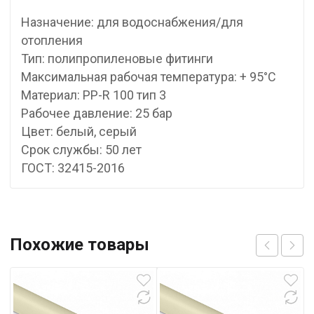
Назначение: для водоснабжения/для
отопления
Тип: полипропиленовые фитинги
Максимальная рабочая температура: + 95°С
Материал: PP-R 100 тип 3
Рабочее давление: 25 бар
Цвет: белый, серый
Срок службы: 50 лет
ГОСТ: 32415-2016
Похожие товары