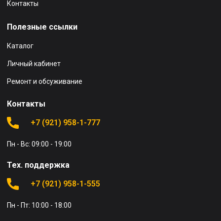
Контакты
Полезные ссылки
Каталог
Личный кабинет
Ремонт и обсуживание
Контакты
+7 (921) 958-1-777
Пн - Вс: 09:00 - 19:00
Тех. поддержка
+7 (921) 958-1-555
Пн - Пт: 10:00 - 18:00