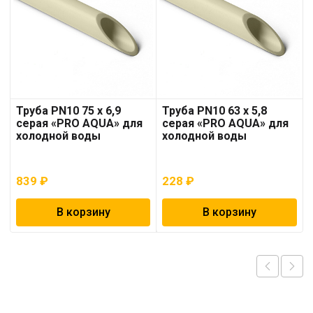
Труба PN10 75 x 6,9
Труба PN10 63 x 5,8
серая «PRO AQUA» для
серая «PRO AQUA» для
холодной воды
холодной воды
839
₽
228
₽
В корзину
В корзину