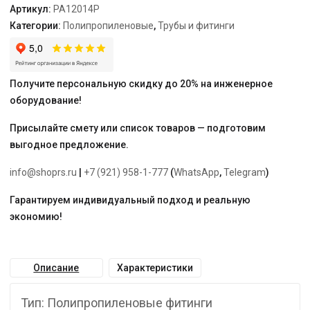
Артикул:
PA12014P
Категории:
Полипропиленовые
,
Трубы и фитинги
Получите персональную скидку до 20% на инженерное
оборудование!
Присылайте смету или список товаров — подготовим
выгодное предложение.
info@shoprs.ru
|
+7 (921) 958-1-777
(
WhatsApp
,
Telegram
)
Гарантируем индивидуальный подход и реальную
экономию!
Описание
Характеристики
Тип: Полипропиленовые фитинги