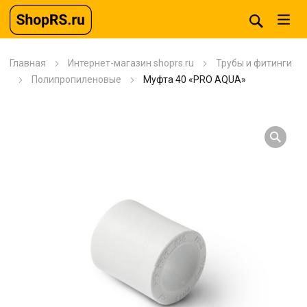
Главная
Интернет-магазин shoprs.ru
Трубы и фитинги
Полипропиленовые
Муфта 40 «PRO AQUA»