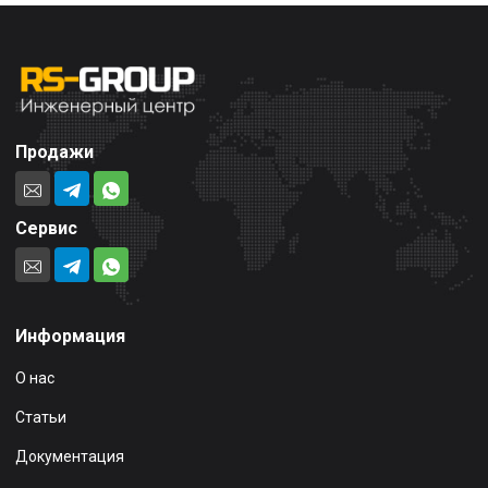
Продажи
Сервис
Информация
О нас
Статьи
Документация