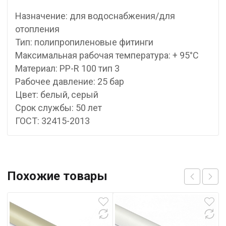
Назначение: для водоснабжения/для
отопления
Тип: полипропиленовые фитинги
Максимальная рабочая температура: + 95°С
Материал: PP-R 100 тип 3
Рабочее давление: 25 бар
Цвет: белый, серый
Срок службы: 50 лет
ГОСТ: 32415-2013
Похожие товары