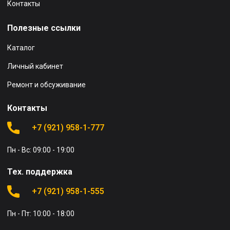
Контакты
Полезные ссылки
Каталог
Личный кабинет
Ремонт и обсуживание
Контакты
+7 (921) 958-1-777
Пн - Вс: 09:00 - 19:00
Тех. поддержка
+7 (921) 958-1-555
Пн - Пт: 10:00 - 18:00