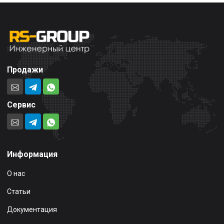
Продажи
Сервис
Информация
О нас
Статьи
Документация