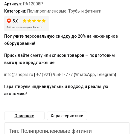
Артикул:
PA12008P
Категории:
Полипропиленовые
,
Трубы и фитинги
Получите персональную скидку до 20% на инженерное
оборудование!
Присылайте смету или список товаров — подготовим
выгодное предложение.
info@shoprs.ru
|
+7 (921) 958-1-777
(
WhatsApp
,
Telegram
)
Гарантируем индивидуальный подход и реальную
экономию!
Описание
Характеристики
Тип: Полипропиленовые фитинги