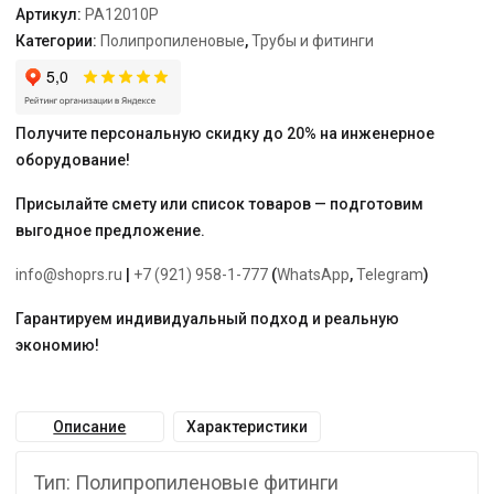
Артикул:
PA12010P
Категории:
Полипропиленовые
,
Трубы и фитинги
Получите персональную скидку до 20% на инженерное
оборудование!
Присылайте смету или список товаров — подготовим
выгодное предложение.
info@shoprs.ru
|
+7 (921) 958-1-777
(
WhatsApp
,
Telegram
)
Гарантируем индивидуальный подход и реальную
экономию!
Описание
Характеристики
Тип: Полипропиленовые фитинги