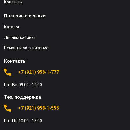
Контакты
Полезные ссылки
Каталог
Личный кабинет
Ремонт и обсуживание
Контакты
+7 (921) 958-1-777
Пн - Вс: 09:00 - 19:00
Тех. поддержка
+7 (921) 958-1-555
Пн - Пт: 10:00 - 18:00