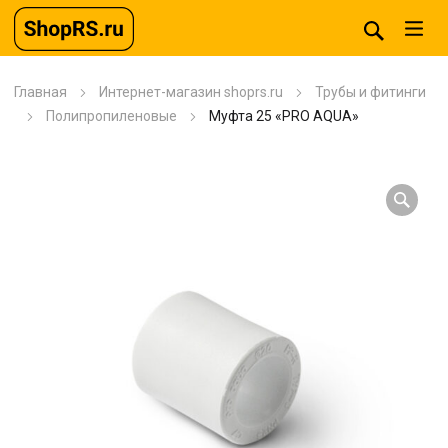
Главная
Интернет-магазин shoprs.ru
Трубы и фитинги
Полипропиленовые
Муфта 25 «PRO AQUA»