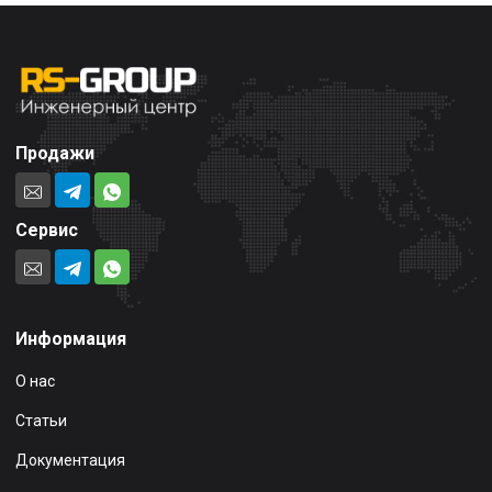
Продажи
Сервис
Информация
О нас
Статьи
Документация