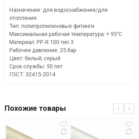
Назначение: для водоснабжения/для
отопления
Тип: полипропиленовые фитинги
Максимальная рабочая температура: + 95°С
Материал: PP-R 100 тип 3
Рабочее давление: 25 бар
Цвет: белый, серый
Срок службы: 50 лет
ГОСТ: 32415-2014
Похожие товары