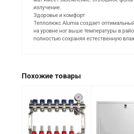
излучение.
Здоровье и комфорт
Теплолюкс Alumia создает оптимальны
на уровне ног выше температуры в рай
полностью сохраняя естественную влаж
Похожие товары