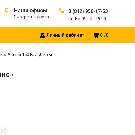
Наши офисы
8 (812) 958-17-53
Смотреть адреса
Пн-Вс. 09:00 - 19:00
Личный кабинет
0
0
» Alumia 150 Вт/1,0 кв.м
юкс»