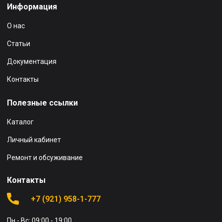
Информация
О нас
Статьи
Документация
Контакты
Полезные ссылки
Каталог
Личный кабинет
Ремонт и обсуживание
Контакты
+7 (921) 958-1-777
Пн - Вс: 09:00 - 19:00