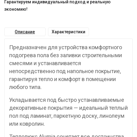
Гарантируем индивидуальный подход и реальную
экономию!
Описание
Характеристики
Предназначен для устройства комфортного
подогрева пола без заливки строительными
смесями и устанавливается
непосредственно под напольное покрытие,
гарантируя тепло и комфорт в помещении
любого типа.
Укладывается под быстро устанавливаемые
декоративные покрытия — идеальный теплый
пол под ламинат, паркетную доску, линолеум
или ковролин.
Теплолюкс Alumia сочетает все достоинства