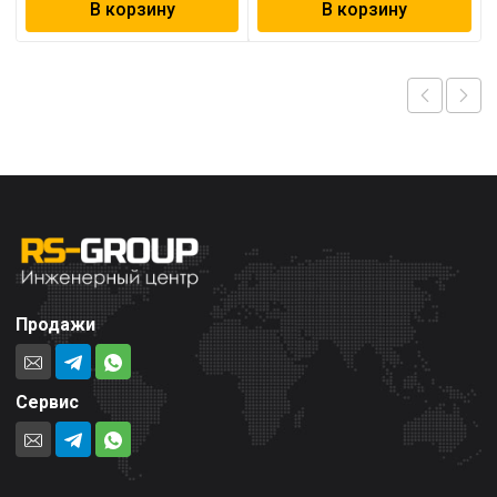
В корзину
В корзину
Продажи
Сервис