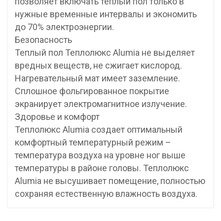
позволяет включать теплый пол только в
нужные временные интервалы и экономить
до 70% электроэнергии.
Безопасность
Теплый пол Теплолюкс Alumia не выделяет
вредных веществ, не сжигает кислород.
Нагревательный мат имеет заземление.
Сплошное фольгированное покрытие
экранирует электромагнитное излучение.
Здоровье и комфорт
Теплолюкс Alumia создает оптимальный
комфортный температурный режим –
температура воздуха на уровне ног выше
температуры в районе головы. Теплолюкс
Alumia не высушивает помещение, полностью
сохраняя естественную влажность воздуха.