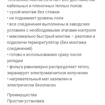
кабельных и пленочных теплых полов:
• сухой монтаж без стяжки
• не поднимает уровень пола
• все соединения выполнены в заводских
условиях с необходимыми этапами контроля
• максимально быстрый монтаж – разложи и
подключи терморегулятор (без монтажа
соединений)
• готово к использованию сразу после
укладки
• фольга равномерно распределяет тепло,
экранирует электромагнитное излучение
• нагревательный мат заземлен и
электрически безопасен
Преимущества
Простая установка