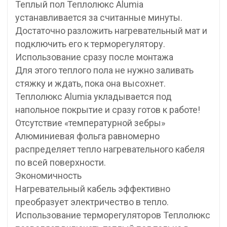
Теплый пол Теплолюкс Alumia
устанавливается за считанные минуты.
Достаточно разложить нагревательный мат и
подключить его к терморегулятору.
Использование сразу после монтажа
Для этого теплого пола не нужно заливать
стяжку и ждать, пока она высохнет.
Теплолюкс Alumia укладывается под
напольное покрытие и сразу готов к работе!
Отсутствие «температурной зебры»
Алюминиевая фольга равномерно
распределяет тепло нагревательного кабеля
по всей поверхности.
Экономичность
Нагревательный кабель эффективно
преобразует электричество в тепло.
Использование терморегуляторов Теплолюкс