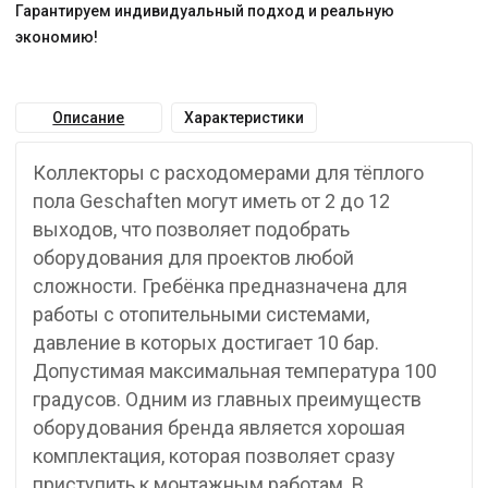
Гарантируем индивидуальный подход и реальную
экономию!
Описание
Характеристики
Коллекторы с расходомерами для тёплого
пола Geschaften могут иметь от 2 до 12
выходов, что позволяет подобрать
оборудования для проектов любой
сложности. Гребёнка предназначена для
работы с отопительными системами,
давление в которых достигает 10 бар.
Допустимая максимальная температура 100
градусов. Одним из главных преимуществ
оборудования бренда является хорошая
комплектация, которая позволяет сразу
приступить к монтажным работам. В