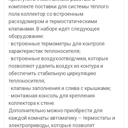
комплекте поставки для системы тёплого
пола коллектор со встроенным
расходомером и термостатическими
клапанами. В наборе идёт следующее
оборудование:
· встроенные термометры для контроля
характеристик теплоносителя;
· встроенные воздухоотводчики, которые
позволяют удалить воздух из контура и
обеспечить стабильную циркуляцию
теплоносителя;
· клапаны заполнения и слива с крышками;
· монтажная консоль для крепления
коллектора к стене.
Дополнительно можно приобрести для
каждой комнаты автоматику – термостаты и
электроприводы, которые позволят