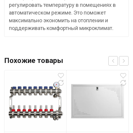
регулировать температуру в помещениях в
автоматическом режиме. Это поможет
максимально экономить на отоплении и
поддерживать комфортный микроклимат.
Похожие товары