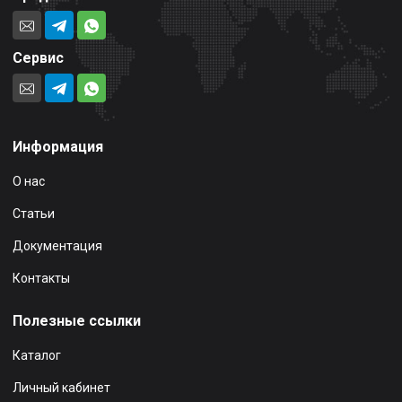
Сервис
Информация
О нас
Статьи
Документация
Контакты
Полезные ссылки
Каталог
Личный кабинет