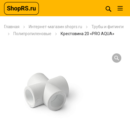
Главная
Интернет-магазин shoprs.ru
Трубы и фитинги
Полипропиленовые
Крестовина 20 «PRO AQUA»