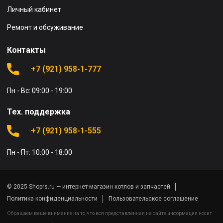
Личный кабинет
Ремонт и обсуживание
Контакты
+7 (921) 958-1-777
Пн - Вс: 09:00 - 19:00
Тех. поддержка
+7 (921) 958-1-555
Пн - Пт: 10:00 - 18:00
© 2025 Shoprs.ru — интернет-магазин котлов и запчастей
Политика конфиденциальности
Пользовательское соглашение
Обращаем ваше внимание на то, что вся представленная на сайте информация носит