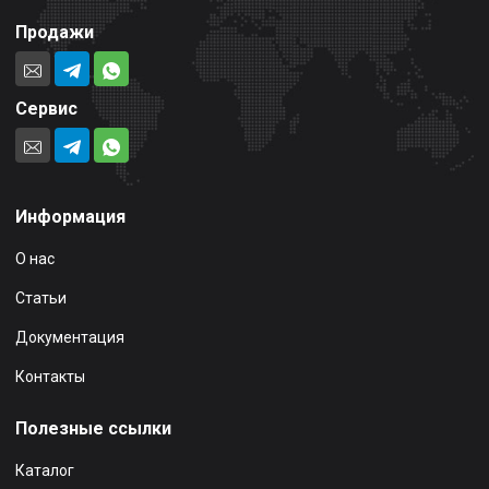
Продажи
Сервис
Информация
О нас
Статьи
Документация
Контакты
Полезные ссылки
Каталог