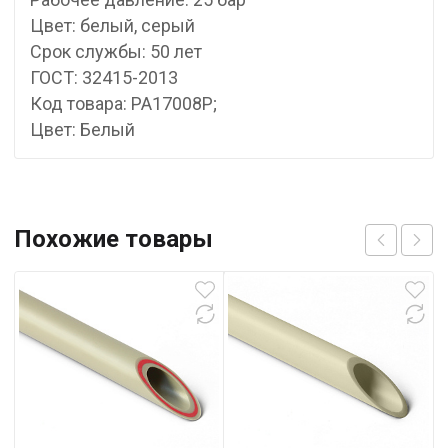
Цвет: белый, серый
Срок службы: 50 лет
ГОСТ: 32415-2013
Код товара: PA17008P;
Цвет: Белый
Похожие товары