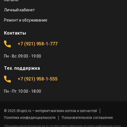
Личный кабинет
Ремонт и обсуживание
Контакты
+7 (921) 958-1-777
Пн - Вс: 09:00 - 19:00
Тех. поддержка
+7 (921) 958-1-555
Пн - Пт: 10:00 - 18:00
© 2025 Shoprs.ru — интернет-магазин котлов и запчастей
Политика конфиденциальности
Пользовательское соглашение
Обращаем ваше внимание на то, что вся представленная на сайте информация носит