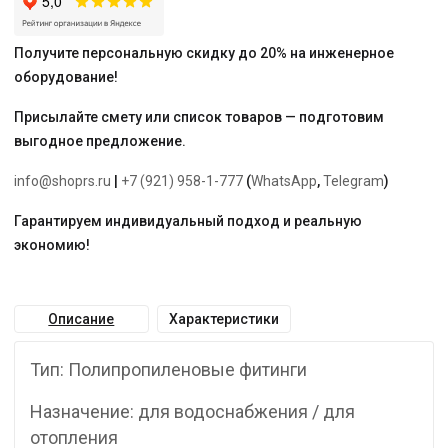
PA56040)
Получите персональную скидку до 20% на инженерное
оборудование!
Присылайте смету или список товаров — подготовим
выгодное предложение.
info@shoprs.ru
|
+7 (921) 958-1-777
(
WhatsApp
,
Telegram
)
Гарантируем индивидуальный подход и реальную
экономию!
Описание
Характеристики
Тип: Полипропиленовые фитинги
Назначение: для водоснабжения / для
отопления