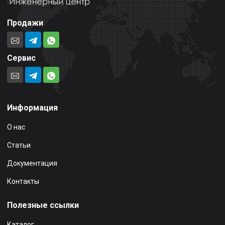
Продажи
Сервис
Информация
О нас
Статьи
Документация
Контакты
Полезные ссылки
Каталог