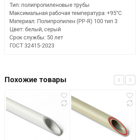
Тип: полипропиленовые трубы
Максимальная рабочая температура: +95°С
Материал: Полипропилен (PP-R) 100 тип 3
Цвет: белый, серый
Срок службы: 50 лет
ГОСТ 32415-2023
Похожие товары