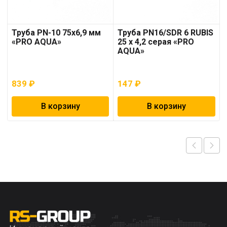
Труба PN-10 75х6,9 мм
Труба PN16/SDR 6 RUBIS
«PRO AQUA»
25 x 4,2 серая «PRO
AQUA»
839
₽
147
₽
В корзину
В корзину