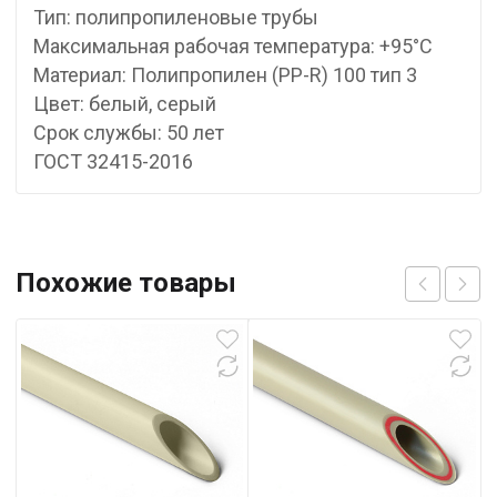
Тип: полипропиленовые трубы
Максимальная рабочая температура: +95°С
Материал: Полипропилен (PP-R) 100 тип 3
Цвет: белый, серый
Срок службы: 50 лет
ГОСТ 32415-2016
Похожие товары