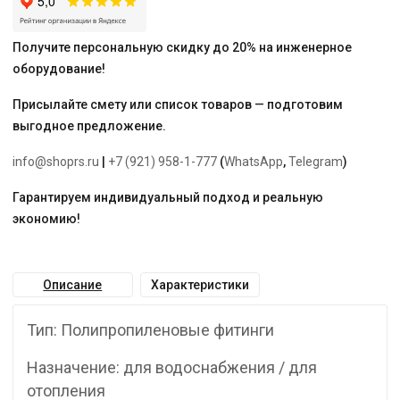
AQUA"
Получите персональную скидку до 20% на инженерное
оборудование!
Присылайте смету или список товаров — подготовим
выгодное предложение.
info@shoprs.ru
|
+7 (921) 958-1-777
(
WhatsApp
,
Telegram
)
Гарантируем индивидуальный подход и реальную
экономию!
Описание
Характеристики
Тип: Полипропиленовые фитинги
Назначение: для водоснабжения / для
отопления