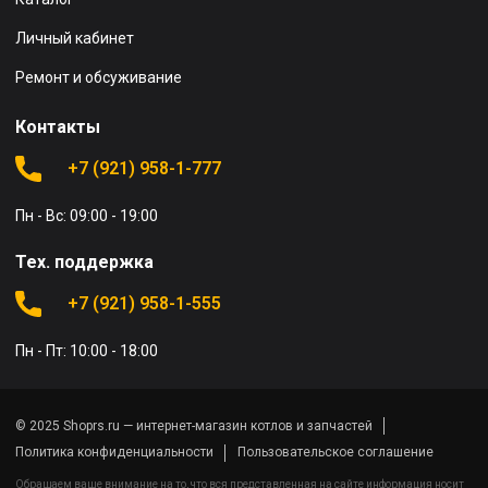
Личный кабинет
Ремонт и обсуживание
Контакты
+7 (921) 958-1-777
Пн - Вс: 09:00 - 19:00
Тех. поддержка
+7 (921) 958-1-555
Пн - Пт: 10:00 - 18:00
© 2025 Shoprs.ru — интернет-магазин котлов и запчастей
Политика конфиденциальности
Пользовательское соглашение
Обращаем ваше внимание на то, что вся представленная на сайте информация носит