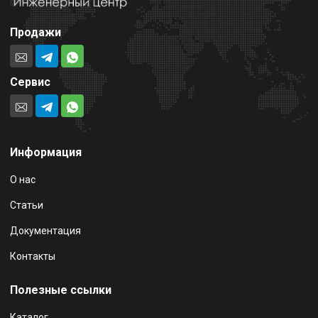
Продажи
Сервис
Информация
О нас
Статьи
Документация
Контакты
Полезные ссылки
Каталог