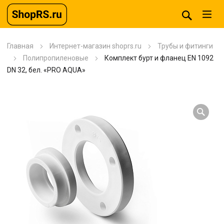
Главная
Интернет-магазин shoprs.ru
Трубы и фитинги
Полипропиленовые
Комплект бурт и фланец EN 1092
DN 32, бел. «PRO AQUA»