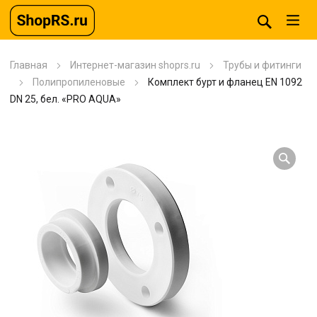
Главная
Интернет-магазин shoprs.ru
Трубы и фитинги
Полипропиленовые
Комплект бурт и фланец EN 1092
DN 25, бел. «PRO AQUA»