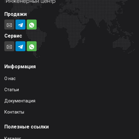
Продажи
Сервис
Информация
О нас
Статьи
Документация
Контакты
Полезные ссылки
Каталог