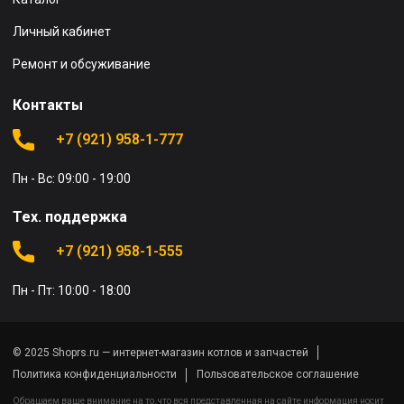
Личный кабинет
Ремонт и обсуживание
Контакты
+7 (921) 958-1-777
Пн - Вс: 09:00 - 19:00
Тех. поддержка
+7 (921) 958-1-555
Пн - Пт: 10:00 - 18:00
© 2025 Shoprs.ru — интернет-магазин котлов и запчастей
Политика конфиденциальности
Пользовательское соглашение
Обращаем ваше внимание на то, что вся представленная на сайте информация носит