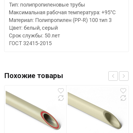
Тип: полипропиленовые трубы
Максимальная рабочая температура: +95°С
Материал: Полипропилен (PP-R) 100 тип 3
Цвет: белый, серый
Срок службы: 50 лет
ГОСТ 32415-2015
Похожие товары