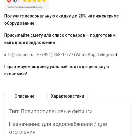
AQUA"
Получите персональную скидку до 20% на инженерное
оборудование!
Присылайте смету или список товаров — подготовим
выгодное предложение.
info@shoprs.ru
|
+7 (921) 958-1-777
(
WhatsApp
,
Telegram
)
Гарантируем индивидуальный подход и реальную
экономию!
Описание
Характеристики
Тип: Полипропиленовые фитинги
Назначение: для водоснабжения / для
отопления