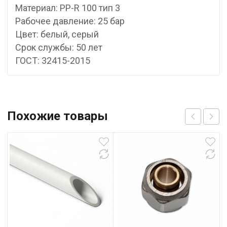
Материал: PP-R 100 тип 3
Рабочее давление: 25 бар
Цвет: белый, серый
Срок службы: 50 лет
ГОСТ: 32415-2015
Похожие товары