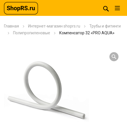
Главная
Интернет-магазин shoprs.ru
Трубы и фитинги
Полипропиленовые
Компенсатор 32 «PRO AQUA»