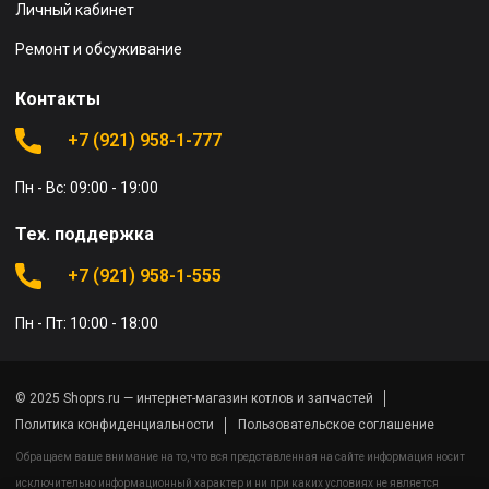
Личный кабинет
Ремонт и обсуживание
Контакты
+7 (921) 958-1-777
Пн - Вс: 09:00 - 19:00
Тех. поддержка
+7 (921) 958-1-555
Пн - Пт: 10:00 - 18:00
© 2025 Shoprs.ru — интернет-магазин котлов и запчастей
Политика конфиденциальности
Пользовательское соглашение
Обращаем ваше внимание на то, что вся представленная на сайте информация носит
исключительно информационный характер и ни при каких условиях не является