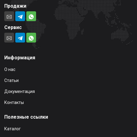
Продажи
Сервис
Информация
О нас
Статьи
Документация
Контакты
Полезные ссылки
Каталог