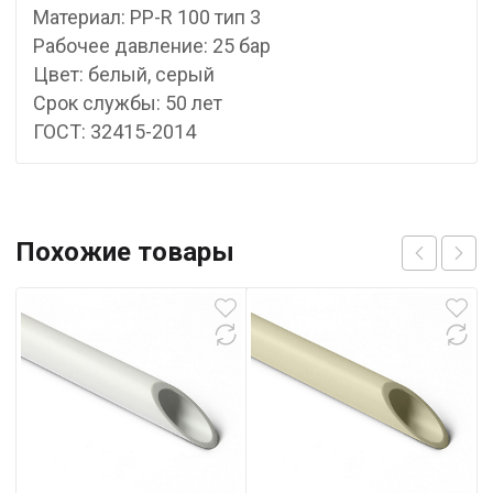
Материал: PP-R 100 тип 3
Рабочее давление: 25 бар
Цвет: белый, серый
Срок службы: 50 лет
ГОСТ: 32415-2014
Похожие товары