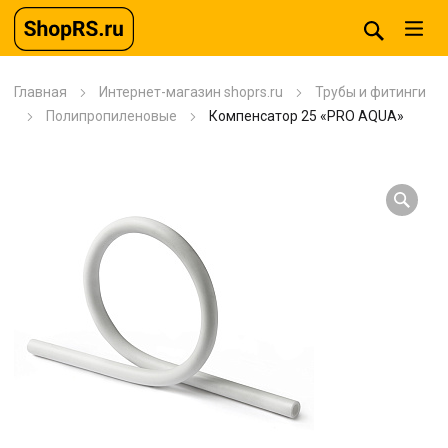
Главная
Интернет-магазин shoprs.ru
Трубы и фитинги
Полипропиленовые
Компенсатор 25 «PRO AQUA»