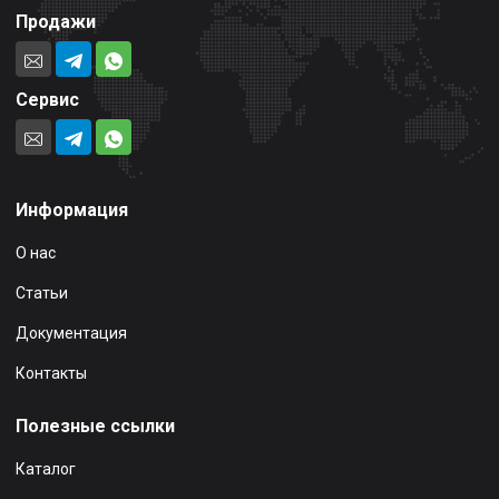
Продажи
Сервис
Информация
О нас
Статьи
Документация
Контакты
Полезные ссылки
Каталог