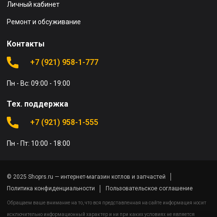
Личный кабинет
Ремонт и обсуживание
Контакты
+7 (921) 958-1-777
Пн - Вс: 09:00 - 19:00
Тех. поддержка
+7 (921) 958-1-555
Пн - Пт: 10:00 - 18:00
© 2025 Shoprs.ru — интернет-магазин котлов и запчастей
Политика конфиденциальности
Пользовательское соглашение
Обращаем ваше внимание на то, что вся представленная на сайте информация носит
исключительно информационный характер и ни при каких условиях не является