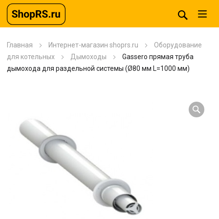
Главная
Интернет-магазин shoprs.ru
Оборудование
для котельных
Дымоходы
Gassero прямая труба
дымохода для раздельной системы (Ø80 мм L=1000 мм)