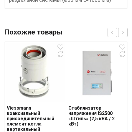
Похожие товары
Viessmann
Стабилизатор
коаксиальный
напряжения IS2500
присоединительный
«Штиль» (2,5 кВА / 2
элемент котла
кВт)
вертикальный