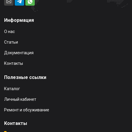
Информация
О нас
Статьи
Документация
Контакты
Полезные ссылки
Каталог
Личный кабинет
Ремонт и обсуживание
Контакты