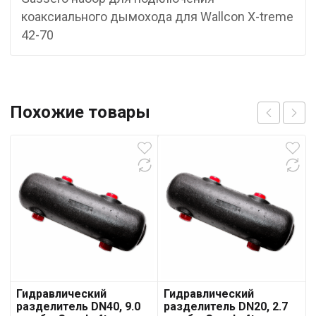
коаксиального дымохода для Wallcon X-treme
42-70
Похожие товары
Гидравлический
Гидравлический
разделитель DN40, 9.0
разделитель DN20, 2.7