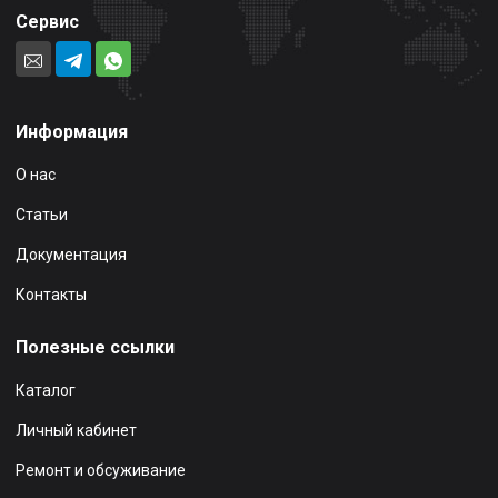
Сервис
Информация
О нас
Статьи
Документация
Контакты
Полезные ссылки
Каталог
Личный кабинет
Ремонт и обсуживание