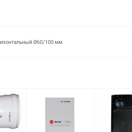
ризонтальный Ø60/100 мм