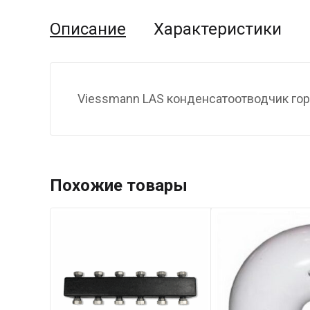
Описание
Характеристики
Viessmann LAS конденсатоотводчик го
Похожие товары