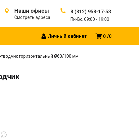
Наши офисы
8 (812) 958-17-53
Смотреть адреса
Пн-Вс. 09:00 - 19:00
Личный кабинет
0
0
отводчик горизонтальный Ø60/100 мм
одчик