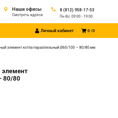
Наши офисы
8 (812) 958-17-53
Смотреть адреса
Пн-Вс. 09:00 - 19:00
Личный кабинет
0
0
ный элемент котла параллельный Ø60/100 — 80/80 мм
 элемент
— 80/80