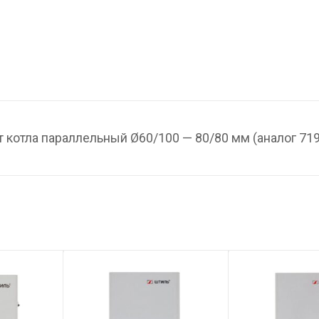
котла параллельный Ø60/100 — 80/80 мм (аналог 71