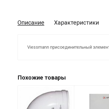
Описание
Характеристики
Viessmann присоединительный элемент 
Похожие товары