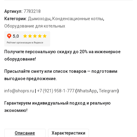
мм
Артикул:
7783218
Категории:
Дымоходы
,
Конденсационные котлы
,
Оборудование для котельных
Получите персональную скидку до 20% на инженерное
оборудование!
Присылайте смету или список товаров — подготовим
выгодное предложение.
info@shoprs.ru
|
+7 (921) 958-1-777
(
WhatsApp
,
Telegram
)
Гарантируем индивидуальный подход и реальную
экономию!
Описание
Характеристики