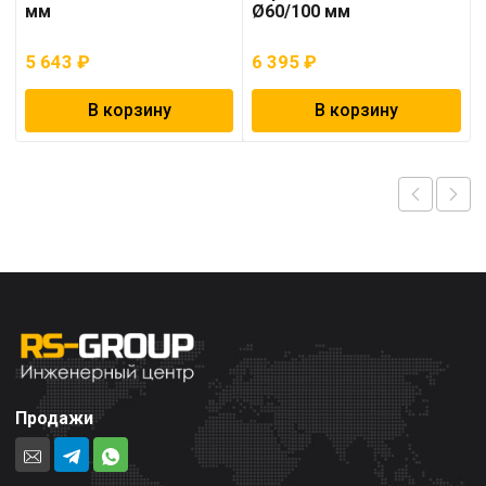
мм
Ø60/100 мм
5 643
₽
6 395
₽
В корзину
В корзину
Продажи