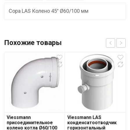
Copa LAS Колено 45° Ø60/100 мм
Похожие товары
Viessmann
Viessmann LAS
присоединительное
конденсатоотводчик
колено котла Ø60/100
горизонтальный