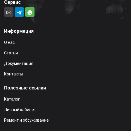
Сервис
Информация
О нас
Статьи
Документация
Контакты
Полезные ссылки
Каталог
Личный кабинет
Ремонт и обсуживание