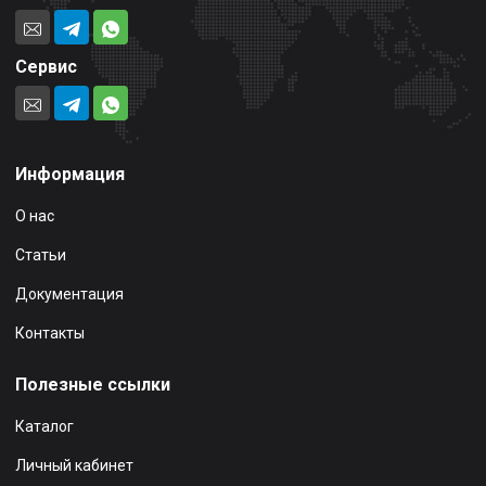
Сервис
Информация
О нас
Статьи
Документация
Контакты
Полезные ссылки
Каталог
Личный кабинет