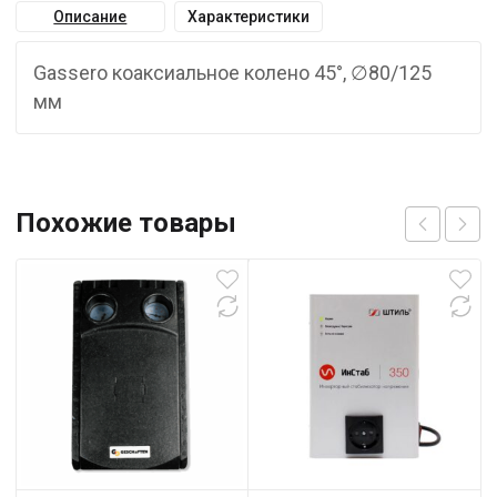
Описание
Характеристики
Gassero коаксиальное колено 45°, ∅80/125
мм
Похожие товары