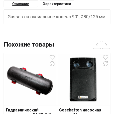
Описание
Характеристики
Gassero коаксиальное колено 90°, Ø80/125 мм
Похожие товары
Гидравлический
Geschaften насосная