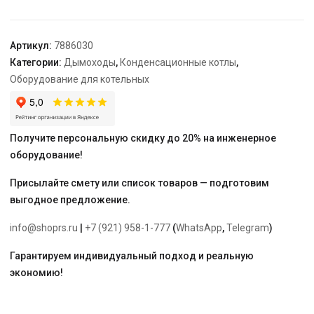
Ø80/125
мм
Артикул:
7886030
Категории:
Дымоходы
,
Конденсационные котлы
,
Оборудование для котельных
Получите персональную скидку до 20% на инженерное
оборудование!
Присылайте смету или список товаров — подготовим
выгодное предложение.
info@shoprs.ru
|
+7 (921) 958-1-777
(
WhatsApp
,
Telegram
)
Гарантируем индивидуальный подход и реальную
экономию!