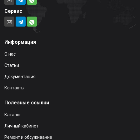
Сервис
Информация
О нас
Статьи
Документация
Контакты
Полезные ссылки
Каталог
Личный кабинет
Ремонт и обсуживание