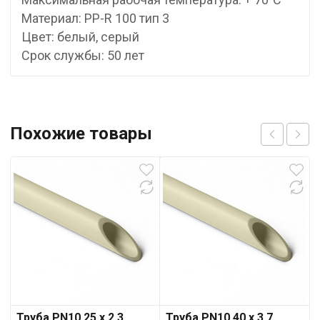
Материал: PP-R 100 тип 3
Цвет: белый, серый
Срок службы: 50 лет
Похожие товары
Труба PN10 25 x 2,3
Труба PN10 40 x 3,7