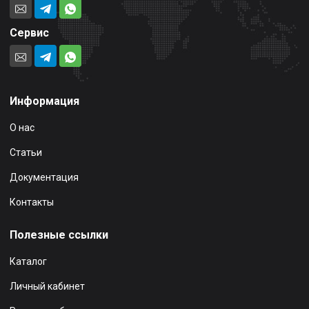
Сервис
Информация
О нас
Статьи
Документация
Контакты
Полезные ссылки
Каталог
Личный кабинет