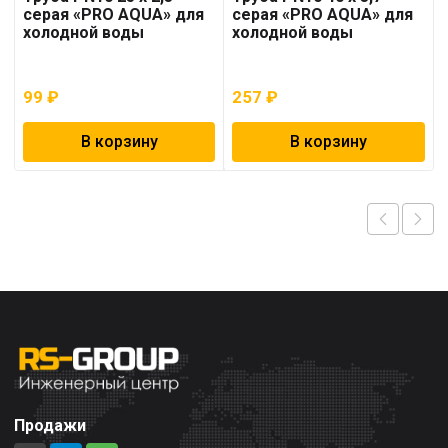
серая «PRO AQUA» для
серая «PRO AQUA» для
холодной воды
холодной воды
99
₽
257
₽
В корзину
В корзину
Продажи