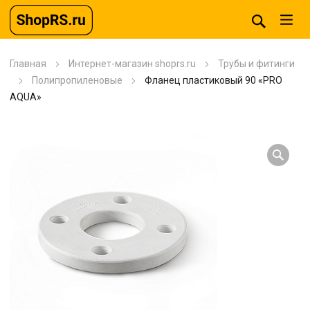
Главная
Интернет-магазин shoprs.ru
Трубы и фитинги
Полипропиленовые
Фланец пластиковый 90 «PRO
AQUA»