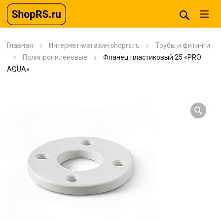
Главная
Интернет-магазин shoprs.ru
Трубы и фитинги
Полипропиленовые
Фланец пластиковый 25 «PRO
AQUA»