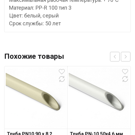
Материал: PP-R 100 тип 3
Цвет: белый, серый
Срок службы: 50 лет
Похожие товары
Труба PN10 90 x 8,2
Труба PN-10 50х4,6 мм