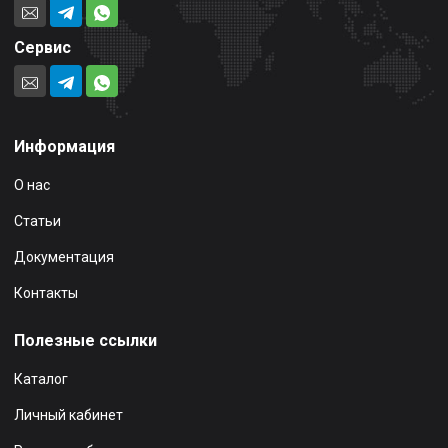
Сервис
Информация
О нас
Статьи
Документация
Контакты
Полезные ссылки
Каталог
Личный кабинет