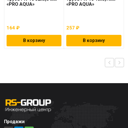
«PRO AQUA»
«PRO AQUA»
164
₽
257
₽
В корзину
В корзину
Продажи