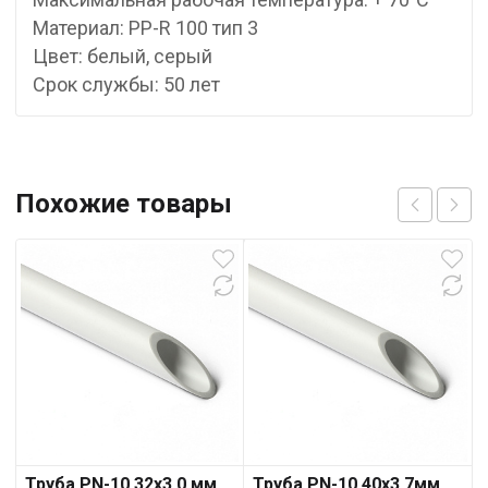
Материал: PP-R 100 тип 3
Цвет: белый, серый
Срок службы: 50 лет
Похожие товары
Труба PN-10 32х3,0 мм
Труба PN-10 40х3,7мм