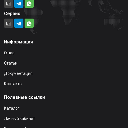
Сервис
Информация
О нас
Статьи
Документация
Контакты
Полезные ссылки
Каталог
Личный кабинет