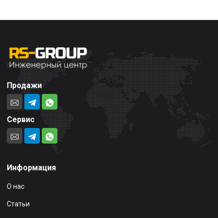
Продажи
Сервис
Информация
О нас
Статьи