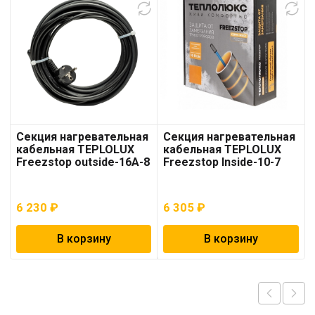
Секция нагревательная
Секция нагревательная
кабельная TEPLOLUX
кабельная TEPLOLUX
Freezstop outside-16A-8
Freezstop Inside-10-7
6 230
₽
6 305
₽
В корзину
В корзину