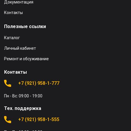
Документация
Контакты
Полезные ссылки
Каталог
Личный кабинет
Ремонт и обсуживание
Контакты
+7 (921) 958-1-777
Пн - Вс: 09:00 - 19:00
Тех. поддержка
+7 (921) 958-1-555