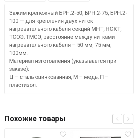
Зажим крепежный БРН.2-50; БРН.2-75; БРН.2-
100 — для крепления двух ниток
нагревательного кабеля секций МНТ, НСКТ,
ТСОЭ, ТМОЭ, расстояние между нитками
нагревательного кабеля – 50 мм; 75 мм;
100мм.
Материал изготовления (указывается при
заказе):
Ц – сталь оцинкованная, М – медь, П –
пластизол.
Похожие товары