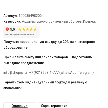
Ц
TEPLOLUX
Артикул:
100035498200
Категории:
Архитектурно-строительный обогрев
,
Крепеж
Получите персональную скидку до 20% на инженерное
оборудование!
Присылайте смету или список товаров — подготовим
выгодное предложение.
info@shoprs.ru
|
+7 (921) 958-1-777
(
WhatsApp
,
Telegram
)
Гарантируем индивидуальный подход и реальную
экономию!
Описание
Характеристики