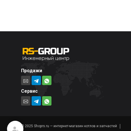
Продажи
Сервис
© 2025 Shoprs.ru — интернет-магазин котлов и запчастей