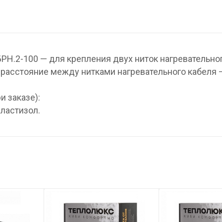
РН.2-100 — для крепления двух ниток нагревательно
 расстояние между нитками нагревательного кабеля –
и заказе):
пластизол.