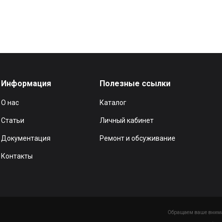
Информация
Полезные ссылки
О нас
Каталог
Статьи
Личный кабинет
Документация
Ремонт и обсуживание
Контакты
Обращаем ваше вниман