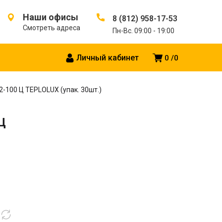
Наши офисы
8 (812) 958-17-53
Смотреть адреса
Пн-Вс. 09:00 - 19:00
Личный кабинет
0
0
-100 Ц TEPLOLUX (упак. 30шт.)
Ц