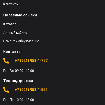
Контакты
Полезные ссылки
Каталог
Личный кабинет
Ремонт и обсуживание
Контакты
+7 (921) 958-1-777
Пн - Вс: 09:00 - 19:00
Тех. поддержка
+7 (921) 958-1-555
Пн - Пт: 10:00 - 18:00