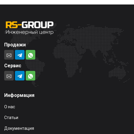
Продажи
Сервис
Информация
О нас
Статьи
Документация