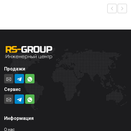
Продажи
Сервис
Информация
О нас