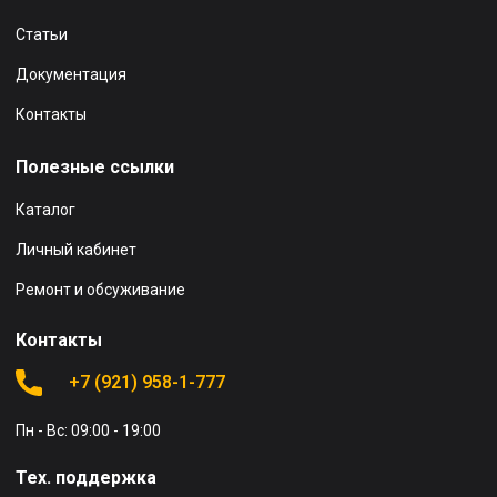
Статьи
Документация
Контакты
Полезные ссылки
Каталог
Личный кабинет
Ремонт и обсуживание
Контакты
+7 (921) 958-1-777
Пн - Вс: 09:00 - 19:00
Тех. поддержка