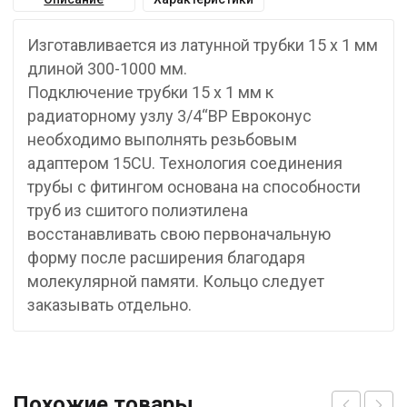
Изготавливается из латунной трубки 15 x 1 мм
длиной 300-1000 мм.
Подключение трубки 15 x 1 мм к
радиаторному узлу 3/4“ВР Евроконус
необходимо выполнять резьбовым
адаптером 15CU. Технология соединения
трубы с фитингом основана на способности
труб из сшитого полиэтилена
восстанавливать свою первоначальную
форму после расширения благодаря
молекулярной памяти. Кольцо следует
заказывать отдельно.
Похожие товары