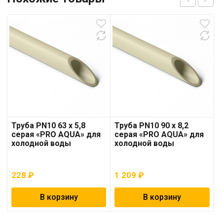
Труба PN10 63 x 5,8
Труба PN10 90 x 8,2
серая «PRO AQUA» для
серая «PRO AQUA» для
холодной воды
холодной воды
228
₽
1 209
₽
В корзину
В корзину