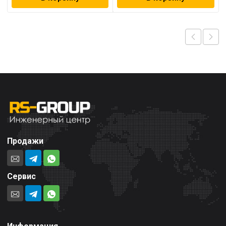
Продажи
Сервис