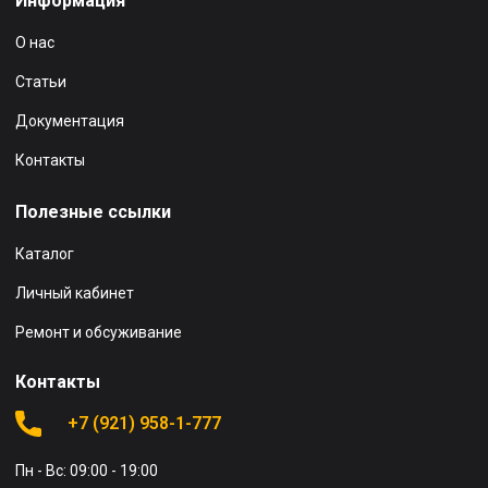
Информация
О нас
Статьи
Документация
Контакты
Полезные ссылки
Каталог
Личный кабинет
Ремонт и обсуживание
Контакты
+7 (921) 958-1-777
Пн - Вс: 09:00 - 19:00