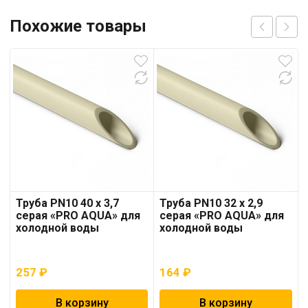
Похожие товары
Труба PN10 40 x 3,7
Труба PN10 32 x 2,9
серая «PRO AQUA» для
серая «PRO AQUA» для
холодной воды
холодной воды
257
₽
164
₽
В корзину
В корзину