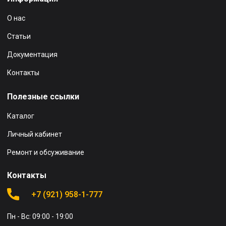
О нас
Статьи
Документация
Контакты
Полезные ссылки
Каталог
Личный кабинет
Ремонт и обсуживание
Контакты
+7 (921) 958-1-777
Пн - Вс: 09:00 - 19:00