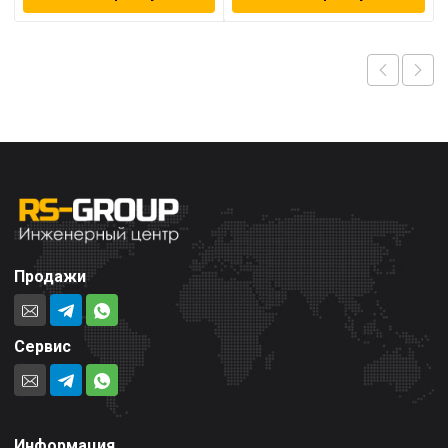
Продажи
Сервис
Информация