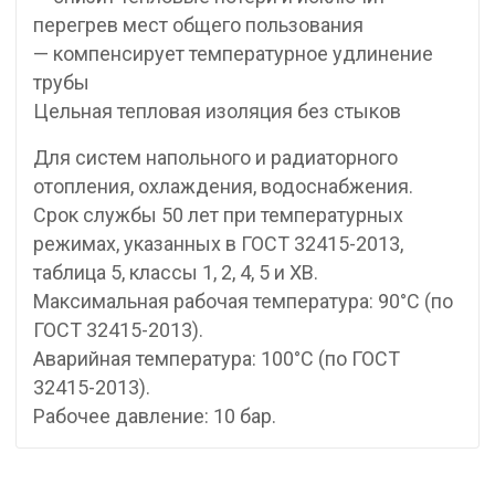
перегрев мест общего пользования
— компенсирует температурное удлинение
трубы
Цельная тепловая изоляция без стыков
Для систем напольного и радиаторного
отопления, охлаждения, водоснабжения.
Срок службы 50 лет при температурных
режимах, указанных в ГОСТ 32415-2013,
таблица 5, классы 1, 2, 4, 5 и ХВ.
Максимальная рабочая температура: 90°C (по
ГОСТ 32415-2013).
Аварийная температура: 100°C (по ГОСТ
32415-2013).
Рабочее давление: 10 бар.