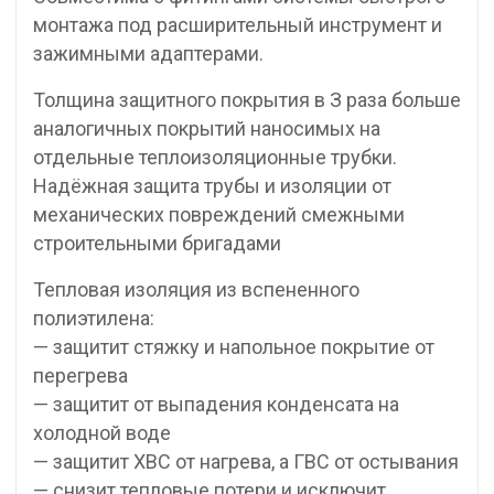
монтажа под расширительный инструмент и
зажимными адаптерами.
Толщина защитного покрытия в З раза больше
аналогичных покрытий наносимых на
отдельные теплоизоляционные трубки.
Надёжная защита трубы и изоляции от
механических повреждений смежными
строительными бригадами
Тепловая изоляция из вспененного
полиэтилена:
— защитит стяжку и напольное покрытие от
перегрева
— защитит от выпадения конденсата на
холодной воде
— защитит ХВС от нагрева, а ГВС от остывания
— снизит тепловые потери и исключит