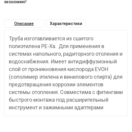
экономию!
Описание
Характеристики
Труба изготавливается из сшитого
полиэтилена PE-Xa. Для применения в
системах напольного, радиторного отоления и
водоснабжения. Имеет антидиффузионный
слой от проникновения кислорода EVOH
(сополимер этилена и винилового спирта) для
предотвращения коррозии элементов
системы отопления. Совместима с фитингами
быстрого монтажа под расширительный
инструмент и зажимными адаптерами