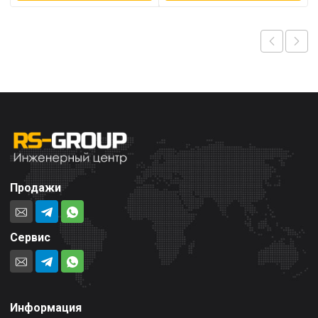
Продажи
Сервис
Информация