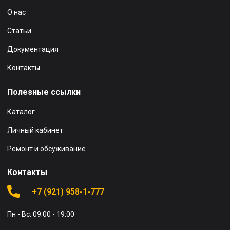
О нас
Статьи
Документация
Контакты
Полезные ссылки
Каталог
Личный кабинет
Ремонт и обсуживание
Контакты
+7 (921) 958-1-777
Пн - Вс: 09:00 - 19:00