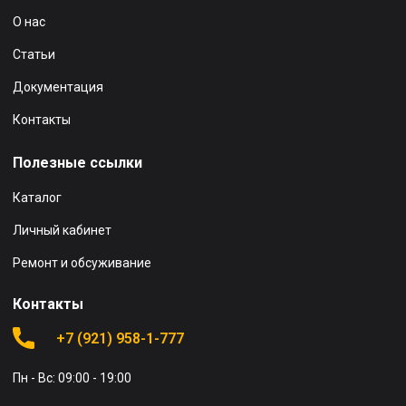
О нас
Статьи
Документация
Контакты
Полезные ссылки
Каталог
Личный кабинет
Ремонт и обсуживание
Контакты
+7 (921) 958-1-777
Пн - Вс: 09:00 - 19:00