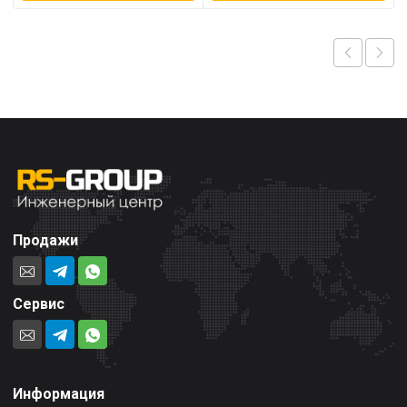
Продажи
Сервис
Информация