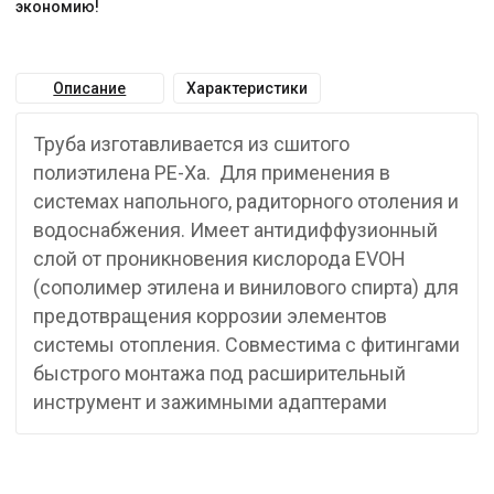
экономию!
Описание
Характеристики
Труба изготавливается из сшитого
полиэтилена PE-Xa. Для применения в
системах напольного, радиторного отоления и
водоснабжения. Имеет антидиффузионный
слой от проникновения кислорода EVOH
(сополимер этилена и винилового спирта) для
предотвращения коррозии элементов
системы отопления. Совместима с фитингами
быстрого монтажа под расширительный
инструмент и зажимными адаптерами