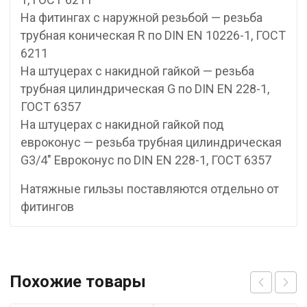
На фитингах с наружной резьбой — резьба
трубная коническая R по DIN EN 10226-1, ГОСТ
6211
На штуцерах с накидной гайкой — резьба
трубная цилиндрическая G по DIN EN 228-1,
ГОСТ 6357
На штуцерах с накидной гайкой под
евроконус — резьба трубная цилиндрическая
G3/4″ Евроконус по DIN EN 228-1, ГОСТ 6357
Натяжные гильзы поставляются отдельно от
фитингов
Похожие товары