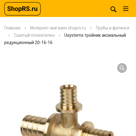
Главная
Интернет-магазин shoprs.ru
Трубы и фитинги
Сшитый полиэтилен
Usystems тройник аксиальный
редукционный 20-16-16