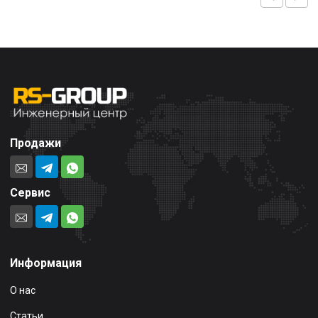
Продажи
Сервис
Информация
О нас
Статьи