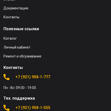
Документация
Контакты
Полезные ссылки
Каталог
Личный кабинет
Ремонт и обсуживание
Контакты
+7 (921) 958-1-777
Пн - Вс: 09:00 - 19:00
Тех. поддержка
+7 (921) 958-1-555