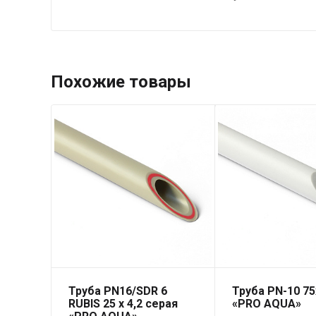
Похожие товары
Труба PN16/SDR 6
Труба PN-10 75
RUBIS 25 x 4,2 серая
«PRO AQUA»