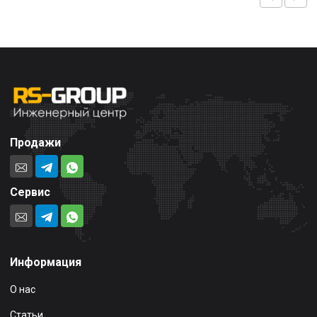
Продажи
Сервис
Информация
О нас
Статьи