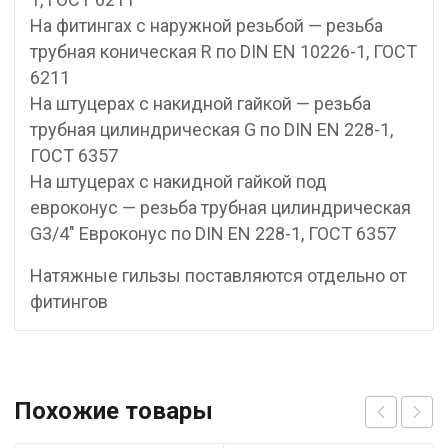
На фитингах с наружной резьбой — резьба
трубная коническая R по DIN EN 10226-1, ГОСТ
6211
На штуцерах с накидной гайкой — резьба
трубная цилиндрическая G по DIN EN 228-1,
ГОСТ 6357
На штуцерах с накидной гайкой под
евроконус — резьба трубная цилиндрическая
G3/4″ Евроконус по DIN EN 228-1, ГОСТ 6357
Натяжные гильзы поставляются отдельно от
фитингов
Похожие товары