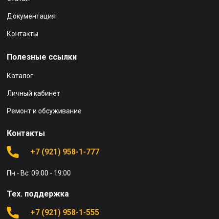
Документация
Контакты
Полезные ссылки
Каталог
Личный кабинет
Ремонт и обсуживание
Контакты
+7 (921) 958-1-777
Пн - Вс: 09:00 - 19:00
Тех. поддержка
+7 (921) 958-1-555